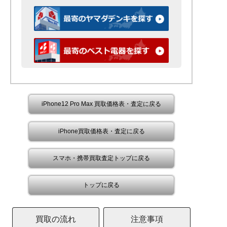
iPhone12 Pro Max 買取価格表・査定に戻る
iPhone買取価格表・査定に戻る
スマホ・携帯買取査定トップに戻る
トップに戻る
買取の流れ
注意事項