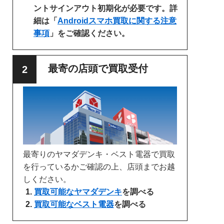
ントサインアウト初期化が必要です。詳
細は「
Androidスマホ買取に関する注意
事項
」をご確認ください。
最寄の店頭で買取受付
最寄りのヤマダデンキ・ベスト電器で買取
を行っているかご確認の上、店頭までお越
しください。
買取可能なヤマダデンキ
を調べる
買取可能なベスト電器
を調べる