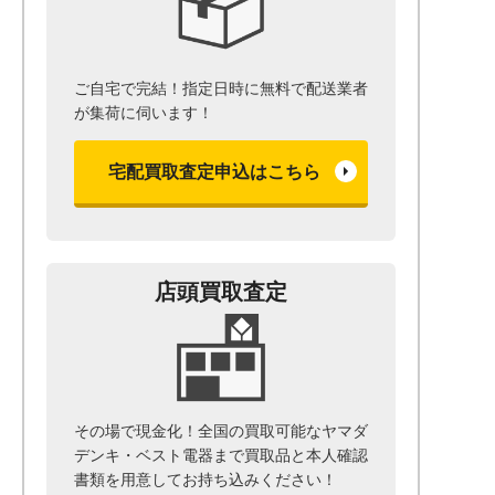
ご自宅で完結！指定日時に無料で配送業者
が集荷に伺います！
宅配買取査定申込はこちら
店頭買取査定
その場で現金化！全国の買取可能なヤマダ
デンキ・ベスト電器まで
買取品と本人確認
書類を用意して
お持ち込みください！