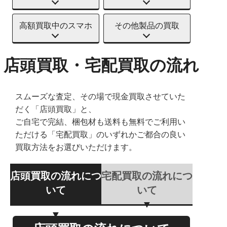
高額買取中のスマホ
その他製品の買取
店頭買取・宅配買取の流れ
スムーズな査定、その場で現金買取させていた
だく「店頭買取」と、
ご自宅で完結、梱包材も送料も無料でご利用い
ただける「宅配買取」のいずれかご都合の良い
買取方法をお選びいただけます。
店頭買取の流れにつ
宅配買取の流れにつ
いて
いて