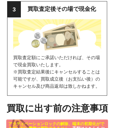
買取査定後その場で現金化
買取査定額にご承諾いただければ、その場
で現金買取いたします。
※買取査定結果後にキャンセルすることは
可能ですが、買取成立後（お支払い後）の
キャンセル及び商品返却は致しかねます。
買取に出す前の注意事項
アクティベーションロックの解除、端末の初期化がで