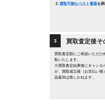
買取可能なベスト電器
を調
買取査定後そ
買取査定額にご承諾いただけ
取いたします。
※買取査定結果後にキャンセ
が、買取成立後（お支払い後
品返却は致しかねます。