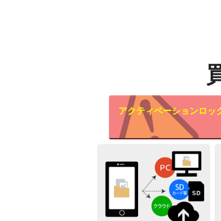
アクティベーションロッ