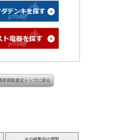
携帯買取査定トップに戻る
その他製品の買取