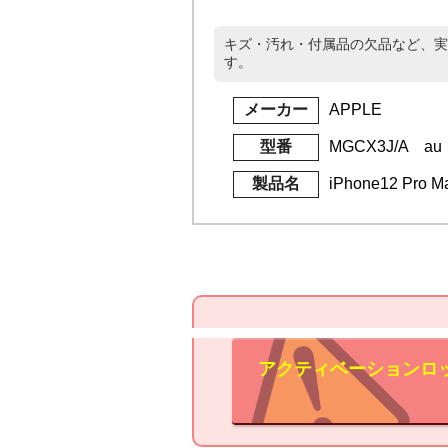
キズ・汚れ・付属品の欠品など、実
す。
メーカー
APPLE
型番
MGCX3J/A au
製品名
iPhone12 Pr
アクティベーションロ