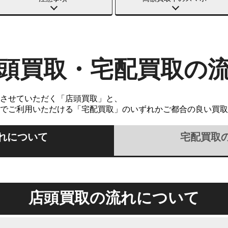
頭買取・宅配買取の
させていただく「店頭買取」と、
でご利用いただける「宅配買取」のいずれかご都合の良い買取
れについて
宅配買取
店頭買取の流れについて