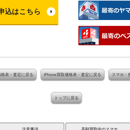
申込はこちら
 買取価格表・査定に戻る
iPhone買取価格表・査定に戻る
スマホ・
トップに戻る
注意事項
高額買取中のスマホ