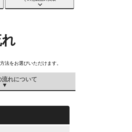
流れ
方法をお選びいただけます。
の流れについて