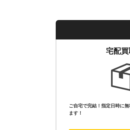
宅配買
ご自宅で完結！指定日時に無
ます！