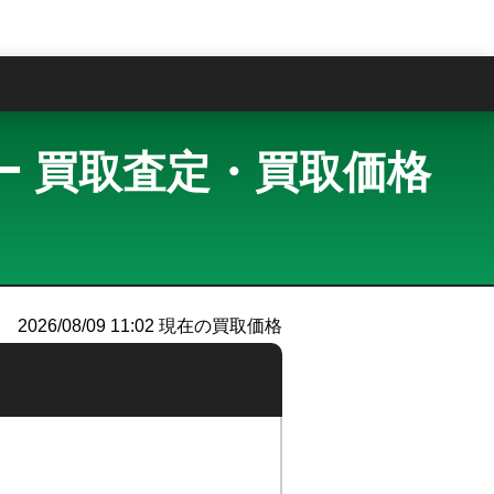
問
クブルー 買取査定・買取価格
2026/08/09 11:02
現在の買取価格