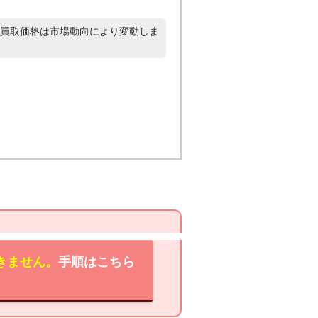
買取価格は市場動向により変動しま
きません。
手順はこちら