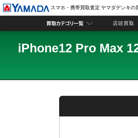
スマホ・携帯買取査定 ヤマダデンキの
店頭買取
iPhone12 Pro 