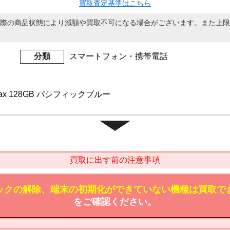
買取査定基準はこちら
際の商品状態により減額や買取不可になる場合がございます。また上限
分類
スマートフォン・携帯電話
o Max 128GB パシフィックブルー
買取に出す前の注意事項
ックの解除、端末の初期化ができていない機種は買取で
をご確認ください。