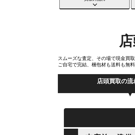
店
スムーズな査定、その場で現金買取
ご自宅で完結、梱包材も送料も無料
店頭買取の流