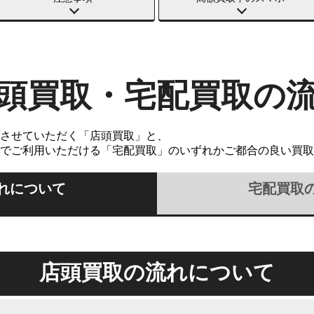
頭買取・宅配買取の
させていただく「店頭買取」と、
でご利用いただける「宅配買取」のいずれかご都合の良い買取
れについて
宅配買取
店頭買取の流れについて