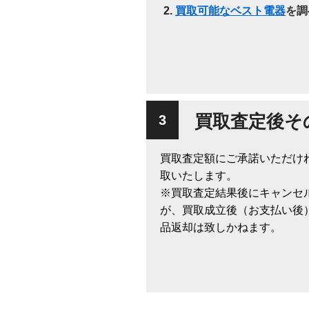
買取可能なベスト電器
を調
買取査定後そ
買取査定額にご承諾いただけ
取いたします。
※買取査定結果後にキャンセ
が、買取成立後（お支払い後
品返却は致しかねます。