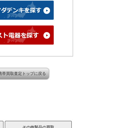
携帯買取査定トップに戻る
その他製品の買取