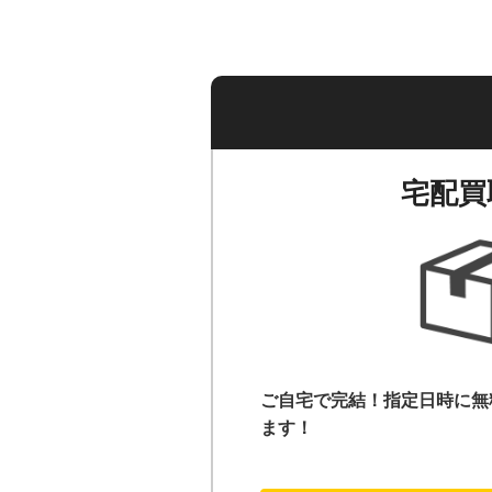
宅配買
ご自宅で完結！指定日時に無
ます！