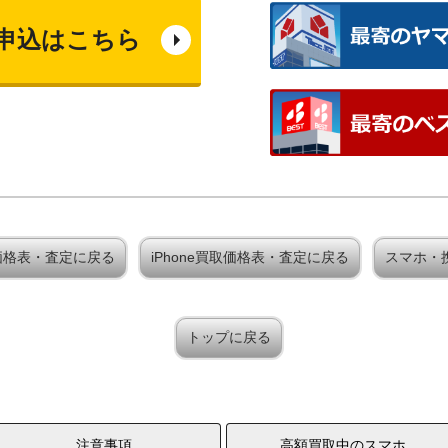
申込はこちら
 買取価格表・査定に戻る
iPhone買取価格表・査定に戻る
スマホ・
トップに戻る
注意事項
高額買取中のスマホ