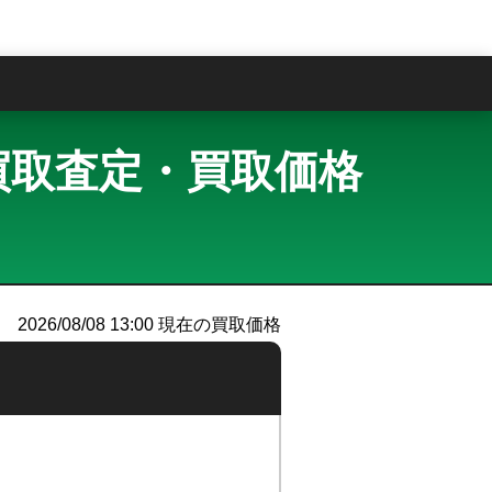
問
イト 買取査定・買取価格
2026/08/08 13:00
現在の買取価格