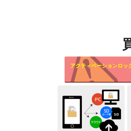
アクティベーションロッ