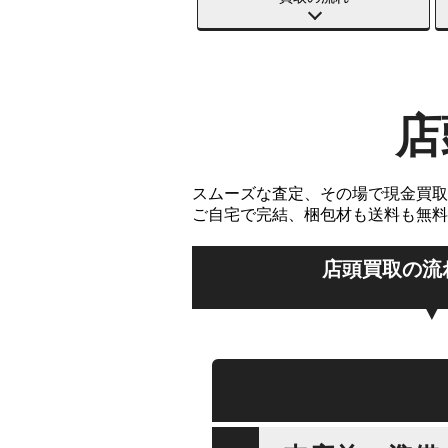
店
スムーズな査定、その場で現金買取
ご自宅で完結、梱包材も送料も無料
店頭買取の流