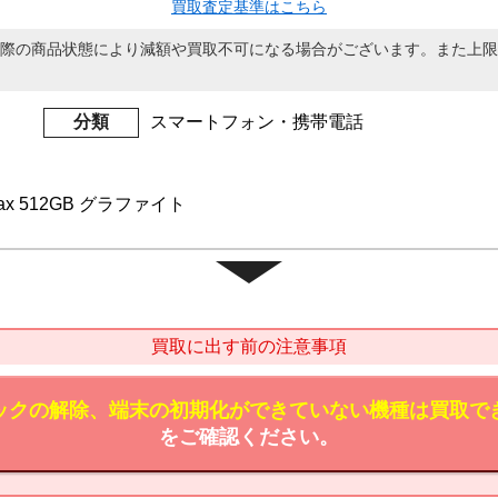
買取査定基準はこちら
際の商品状態により減額や買取不可になる場合がございます。また上限
分類
スマートフォン・携帯電話
 Max 512GB グラファイト
買取に出す前の注意事項
ックの解除、端末の初期化ができていない機種は買取で
をご確認ください。