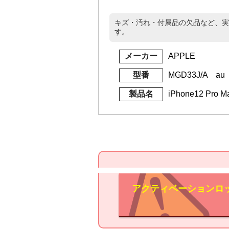
キズ・汚れ・付属品の欠品など、実
す。
メーカー
APPLE
型番
MGD33J/A au
製品名
iPhone12 Pro
アクティベーションロ