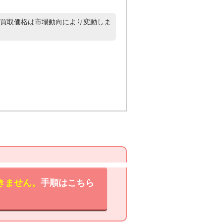
買取価格は市場動向により変動しま
きません。
手順はこちら