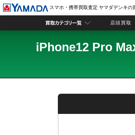
スマホ・携帯買取査定 ヤマダデンキの
店頭買取
iPhone12 Pr