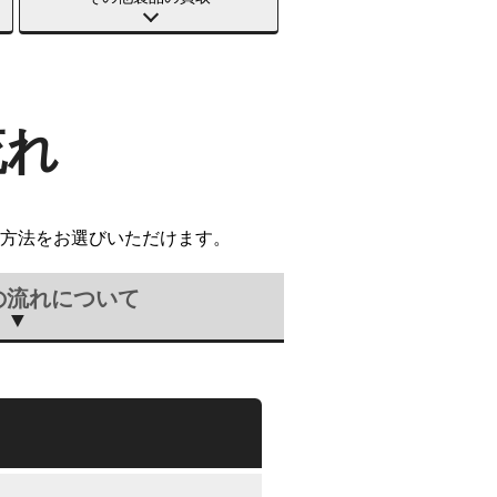
流れ
方法をお選びいただけます。
の流れについて