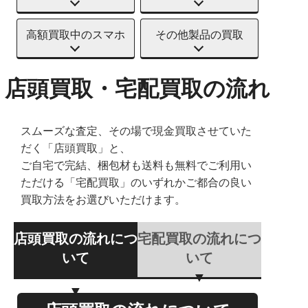
高額買取中のスマホ
その他製品の買取
店頭買取・宅配買取の流れ
スムーズな査定、その場で現金買取させていた
だく「店頭買取」と、
ご自宅で完結、梱包材も送料も無料でご利用い
ただける「宅配買取」のいずれかご都合の良い
買取方法をお選びいただけます。
店頭買取の流れにつ
宅配買取の流れにつ
いて
いて