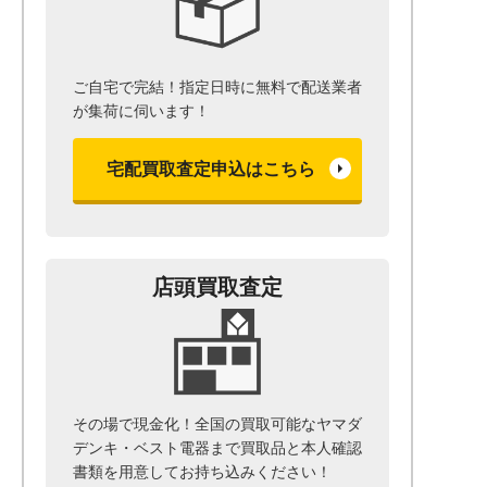
ご自宅で完結！指定日時に無料で配送業者
が集荷に伺います！
宅配買取査定申込はこちら
店頭買取査定
その場で現金化！全国の買取可能なヤマダ
デンキ・ベスト電器まで
買取品と本人確認
書類を用意して
お持ち込みください！