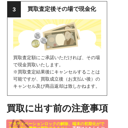
買取査定後その場で現金化
買取査定額にご承諾いただければ、その場
で現金買取いたします。
※買取査定結果後にキャンセルすることは
可能ですが、買取成立後（お支払い後）の
キャンセル及び商品返却は致しかねます。
買取に出す前の注意事項
アクティベーションロックの解除、端末の初期化がで