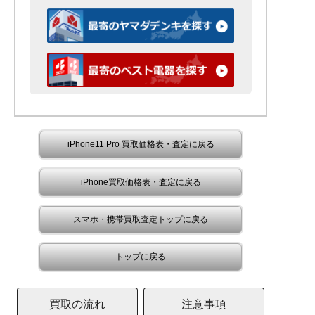
iPhone11 Pro 買取価格表・査定に戻る
iPhone買取価格表・査定に戻る
スマホ・携帯買取査定トップに戻る
トップに戻る
買取の流れ
注意事項