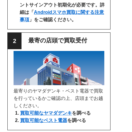
ントサインアウト初期化が必要です。詳
細は「
Androidスマホ買取に関する注意
事項
」をご確認ください。
最寄の店頭で買取受付
最寄りのヤマダデンキ・ベスト電器で買取
を行っているかご確認の上、店頭までお越
しください。
買取可能なヤマダデンキ
を調べる
買取可能なベスト電器
を調べる