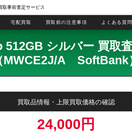
買取事前査定サービス
宅配買取
買取前の注意事項
よくある質
 Pro 512GB シルバー 
MWCE2J/A SoftBan
買取品情報・上限買取価格の確認
24,000円