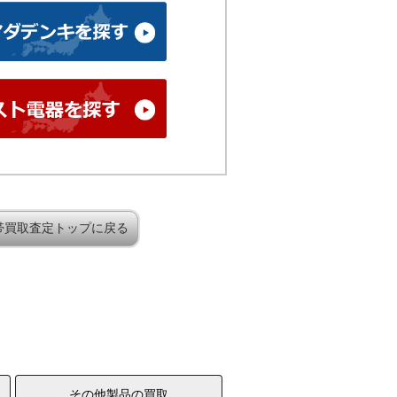
帯買取査定トップに戻る
その他製品の買取