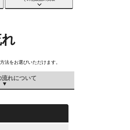
流れ
方法をお選びいただけます。
の流れについて