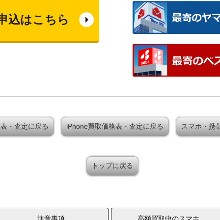
申込はこちら
取価格表・査定に戻る
iPhone買取価格表・査定に戻る
スマホ・携
トップに戻る
注意事項
高額買取中のスマホ