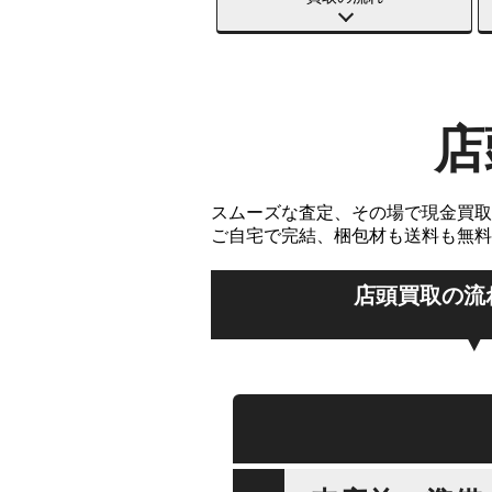
店
スムーズな査定、その場で現金買取
ご自宅で完結、梱包材も送料も無料
店頭買取の流