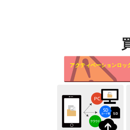
アクティベーションロッ