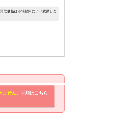
買取価格は市場動向により変動しま
きません。
手順はこちら