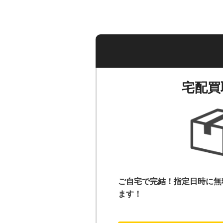
宅配買
ご自宅で完結！指定日時に無
ます！