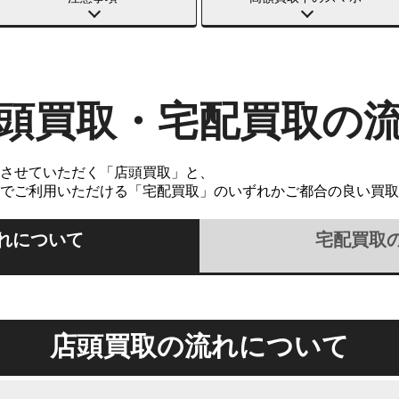
頭買取・宅配買取の
させていただく「店頭買取」と、
でご利用いただける「宅配買取」のいずれかご都合の良い買取
れについて
宅配買取
店頭買取の流れについて