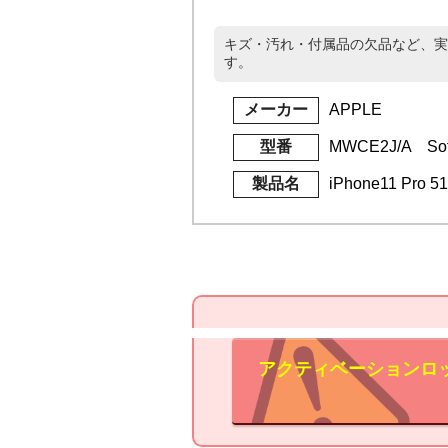
キズ・汚れ・付属品の欠品など、実
す。
メーカー
APPLE
型番
MWCE2J/A Sof
製品名
iPhone11 Pro
アクティベーションロ