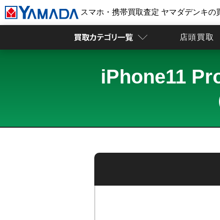
スマホ・携帯買取査定 ヤマダデンキの
店頭買取
iPhone11
（