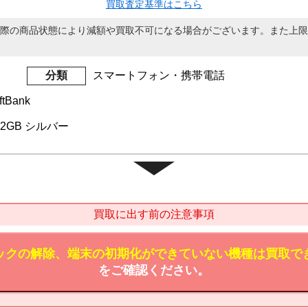
買取査定基準はこちら
際の商品状態により減額や買取不可になる場合がございます。また上限
分類
スマートフォン・携帯電話
tBank
 512GB シルバー
買取に出す前の注意事項
ックの解除、端末の初期化ができていない機種は買取で
をご確認ください。