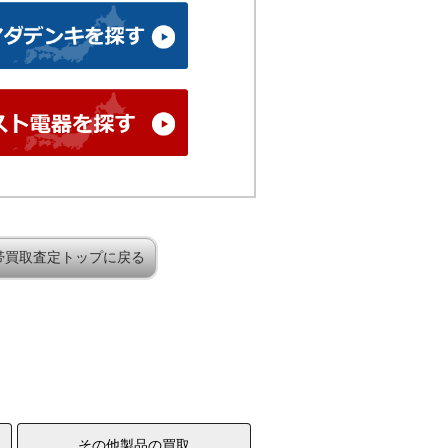
帯買取査定トップに戻る
その他製品の買取