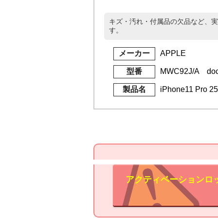
キズ・汚れ・付属品の欠品など、実
す。
メーカー
APPLE
型番
MWC92J/A do
製品名
iPhone11 Pro
アクティベーションロ