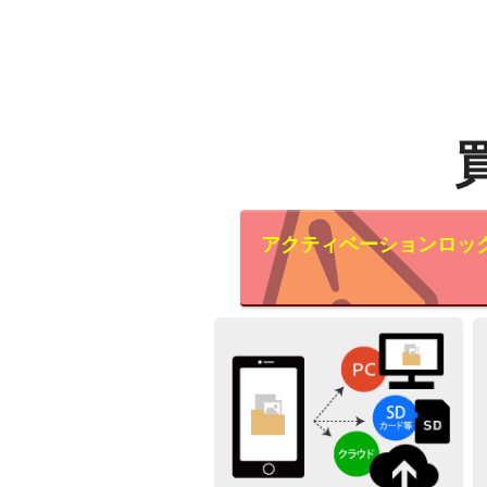
アクティベーションロッ