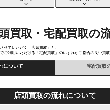
頭買取・宅配買取の
させていただく「店頭買取」と、
でご利用いただける「宅配買取」のいずれかご都合の良い買取
れについて
宅配買取
店頭買取の流れについて