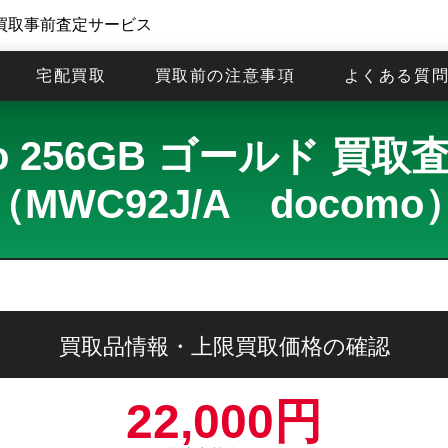
買取事前査定サービス
宅配買取
買取前の注意事項
よくある質
 Pro 256GB ゴールド 
（MWC92J/A docomo
買取品情報・上限買取価格の確認
22,000円