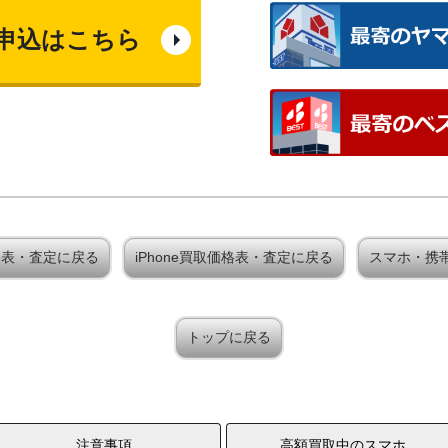
申込はこちら
取価格表・査定に戻る
iPhone買取価格表・査定に戻る
スマホ・携
トップに戻る
注意事項
高額買取中のスマホ