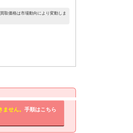
買取価格は市場動向により変動しま
きません。
手順はこちら