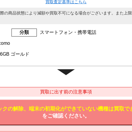
買取査定基準はこちら
際の商品状態により減額や買取不可になる場合がございます。また上限
分類
スマートフォン・携帯電話
como
 256GB ゴールド
買取に出す前の注意事項
ックの解除、端末の初期化ができていない機種は買取で
をご確認ください。