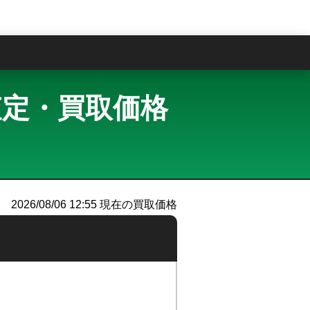
問
買取査定・買取価格
）
2026/08/06 12:55
現在の買取価格