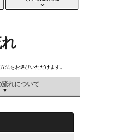
流れ
方法をお選びいただけます。
の流れについて