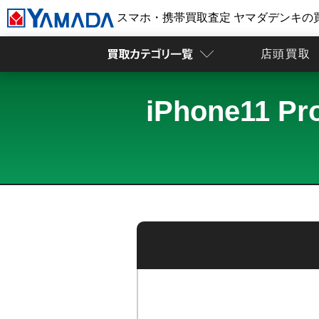
スマホ・携帯買取査定 ヤマダデンキの
店頭買取
iPhone11