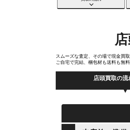
店
スムーズな査定、その場で現金買取
ご自宅で完結、梱包材も送料も無料
店頭買取の流