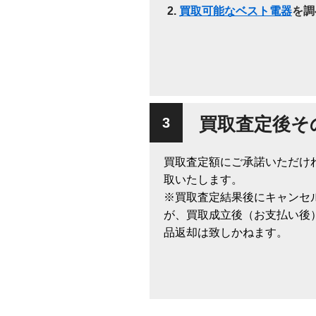
買取可能なベスト電器
を調
買取査定後そ
買取査定額にご承諾いただけ
取いたします。
※買取査定結果後にキャンセ
が、買取成立後（お支払い後
品返却は致しかねます。