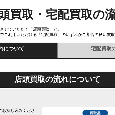
頭買取・宅配買取の
させていただく「店頭買取」と、
でご利用いただける「宅配買取」のいずれかご都合の良い買取
れについて
宅配買取
店頭買取の流れについて
てお持ち込みくださ