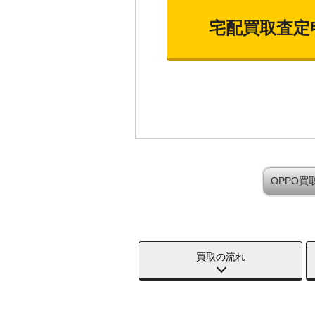
宅配買取査定
OPPO
買取の流れ