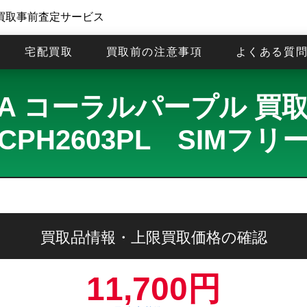
買取事前査定サービス
宅配買取
買取前の注意事項
よくある質
o11 A コーラルパープル 
CPH2603PL SIMフリ
買取品情報・上限買取価格の確認
11,700円