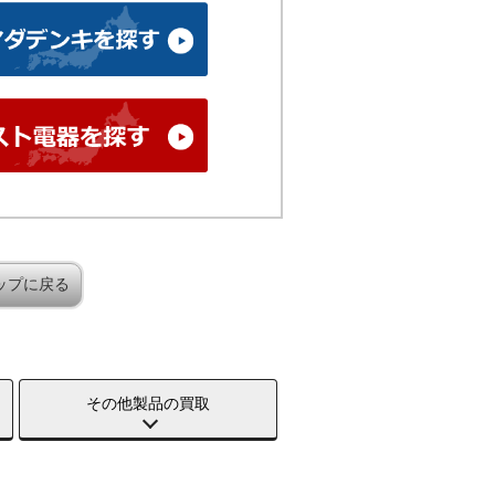
ップに戻る
その他製品の買取