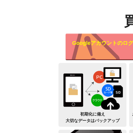
Googleアカウントの
初期化に備え
大切なデータはバックアップ