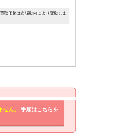
買取価格は市場動向により変動しま
ません。
手順はこちらを