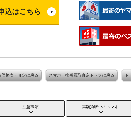
申込はこちら
買取価格表・査定に戻る
スマホ・携帯買取査定トップに戻る
ト
注意事項
高額買取中のスマホ