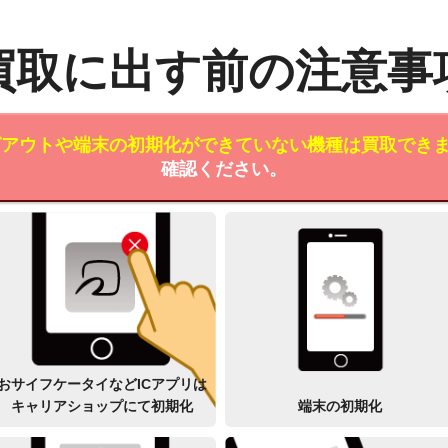
買取に出す前の注意事
ログアウトや端末の初期化ができていない機種は買取でき
確認ください。
おサイフケータイなどICアプリは
キャリアショップにて初期化
端末の初期化