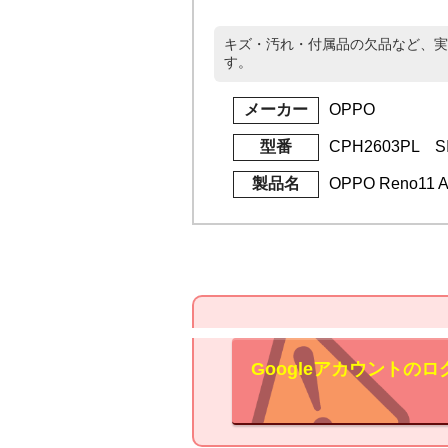
キズ・汚れ・付属品の欠品など、実
す。
メーカー
OPPO
型番
CPH2603PL 
製品名
OPPO Reno1
Googleアカウント