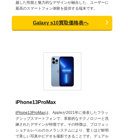
越した性能と魅力的なデザインが融合した、ユーザーに
最高のスマートフォン体験を提供する端末です。
Galaxy s10買取価格表へ
iPhone13ProMax
iPhone13ProMax
は、Appleが2021年に発表したフラッ
グシップスマートフォンで、革新的なテクノロジーと洗
練されたデザインが特徴です。その特徴は、プロフェッ
ショナルレベルのカメラシステムにより、驚くほど鮮明
で美しい写真やビデオを撮影できることです。デュアル