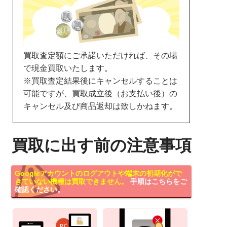
買取査定額にご承諾いただければ、その場
で現金買取いたします。
※買取査定結果後にキャンセルすることは
可能ですが、買取成立後（お支払い後）の
キャンセル及び商品返却は致しかねます。
買取に出す前の注意事項
Googleアカウントのログアウトや端末の初期化がで
きていない機種は買取できません。
手順はこちらをご
確認ください。