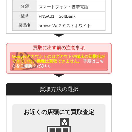
分類
スマートフォン・携帯電話
型番
FNSAB1 SoftBank
製品名
arrows We2 ミストホワイト
買取に出す前の注意事項
Googleアカウントのログアウトや端末の初期化が
できていない機種は買取できません。
手順はこち
らをご確認ください。
買取方法の選択
お近くの店頭にて買取査定