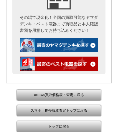
その場で現金化！全国の買取可能なヤマダ
デンキ・ベスト電器まで
買取品と本人確認
書類を用意して
お持ち込みください！
arrows買取価格表・査定に戻る
スマホ・携帯買取査定トップに戻る
トップに戻る