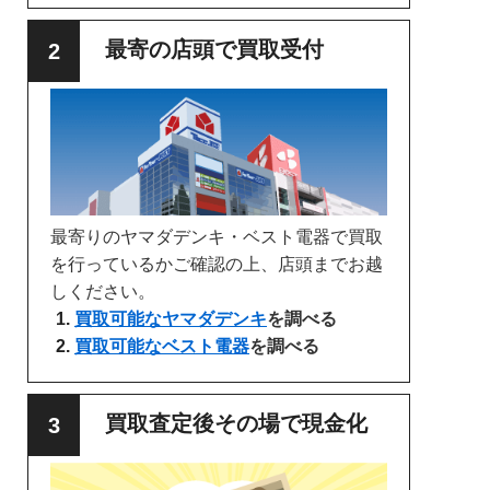
最寄の店頭で買取受付
最寄りのヤマダデンキ・ベスト電器で買取
を行っているかご確認の上、店頭までお越
しください。
買取可能なヤマダデンキ
を調べる
買取可能なベスト電器
を調べる
買取査定後その場で現金化