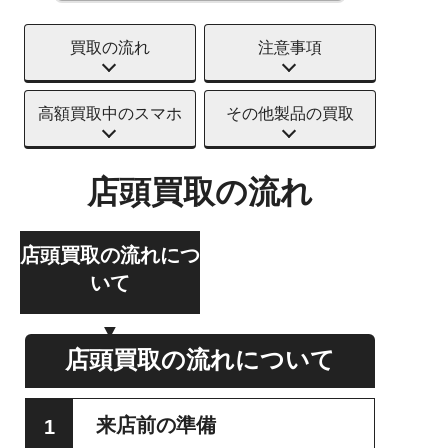
買取の流れ
注意事項
高額買取中のスマホ
その他製品の買取
店頭買取の流れ
店頭買取の流れにつ
いて
店頭買取の流れについて
来店前の準備