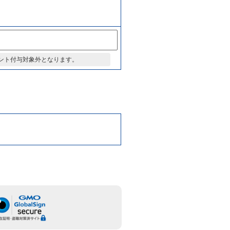
ント付与対象外となります。