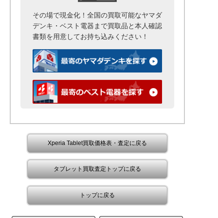
その場で現金化！全国の買取可能なヤマダ
デンキ・ベスト電器まで
買取品と本人確認
書類を用意して
お持ち込みください！
Xperia Tablet買取価格表・査定に戻る
タブレット買取査定トップに戻る
トップに戻る