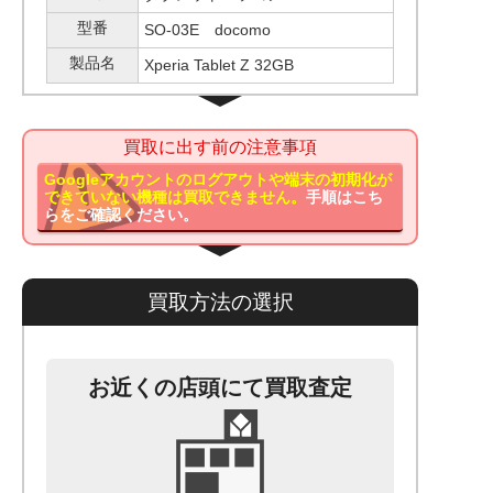
型番
SO-03E docomo
製品名
Xperia Tablet Z 32GB
買取に出す前の注意事項
Googleアカウントのログアウトや端末の初期化が
できていない機種は買取できません。
手順はこち
らをご確認ください。
買取方法の選択
お近くの店頭にて買取査定