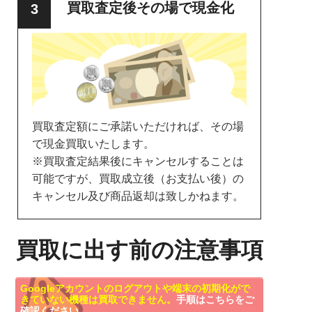
買取査定後その場で現金化
買取査定額にご承諾いただければ、その場
で現金買取いたします。
※買取査定結果後にキャンセルすることは
可能ですが、買取成立後（お支払い後）の
キャンセル及び商品返却は致しかねます。
買取に出す前の注意事項
Googleアカウントのログアウトや端末の初期化がで
きていない機種は買取できません。
手順はこちらをご
確認ください。