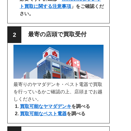
ト買取に関する注意事項
」をご確認くだ
さい。
最寄の店頭で買取受付
最寄りのヤマダデンキ・ベスト電器で買取
を行っているかご確認の上、店頭までお越
しください。
買取可能なヤマダデンキ
を調べる
買取可能なベスト電器
を調べる