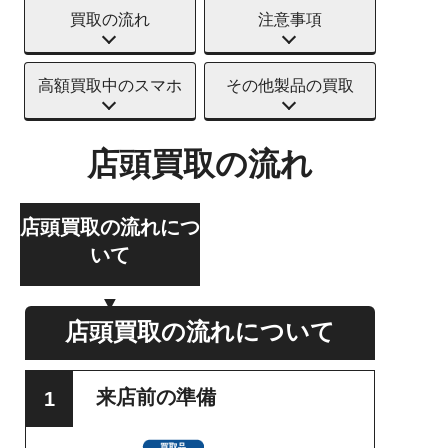
買取の流れ
注意事項
高額買取中のスマホ
その他製品の買取
店頭買取の流れ
店頭買取の流れにつ
いて
店頭買取の流れについて
来店前の準備