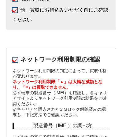
他、買取にお持込みいただく前にご確認
ください
ネットワーク利用制限の確認
ネットワーク利用制限の判定によって、買取価格
が変わります。
ネットワーク利用制限「▲」は大幅な減額とな
り、「×」は買取できません。
必ず端末の製造番号（IMEI）を確認し、各キャリ
アサイトよりネットワーク利用制限の結果をご確
認ください。
※キャリアで購入されたSIMロック解除済みの端
末も、下記方法でご確認ください。
製造番号（IMEI）の調べ方
いずれかの方法で製造番号（IMEI）をご確認いた