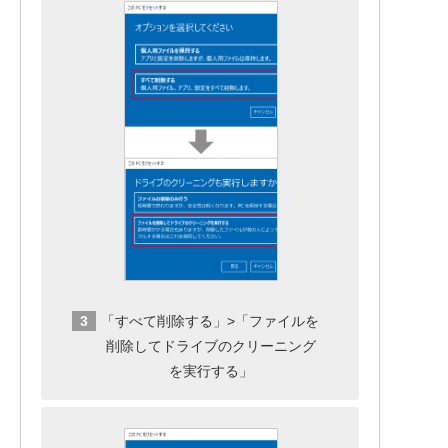
「すべて削除する」>「ファイルを
削除してドライブのクリーニング
を実行する」