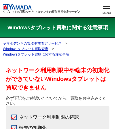
タブレットの買取ならヤマダデンキの買取事前査定サービス
Windowsタブレット買取に関する注意事項
ヤマダデンキの買取事前査定サービス
>
Windowsタブレット買取査定
>
Windowsタブレット買取に関する注意事項
ネットワーク利用制限中や端末の初期化
ができていないWindowsタブレットは
買取できません
必ず下記をご確認いただいてから、買取をお申込みくだ
さい。
ネットワーク利用制限の確認
端末の初期化