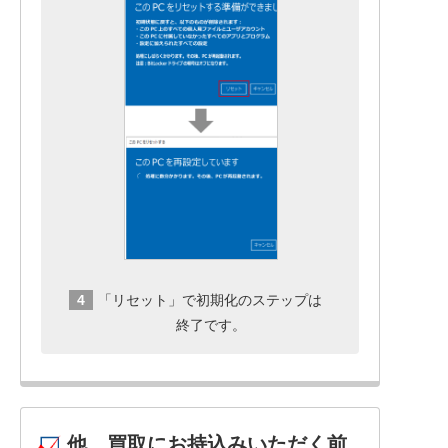
「リセット」で初期化のステップは
終了です。
他、買取にお持込みいただく前