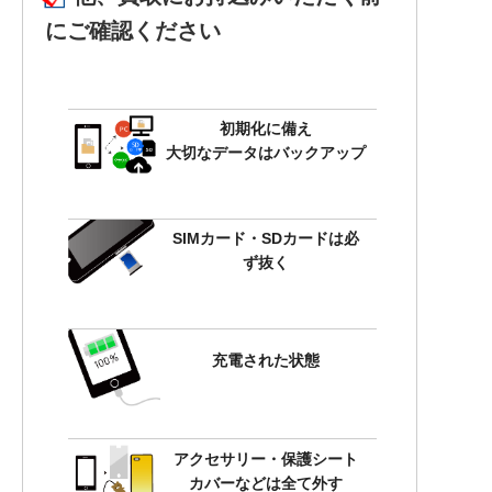
にご確認ください
初期化に備え
大切なデータはバックアップ
SIMカード・SDカードは必
ず抜く
充電された状態
アクセサリー・保護シート
カバーなどは全て外す