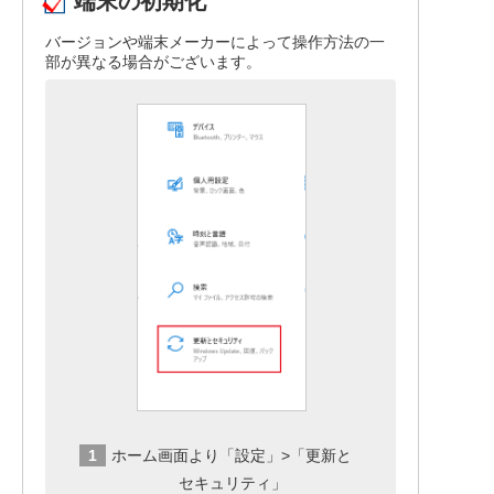
端末の初期化
バージョンや端末メーカーによって操作方法の一
部が異なる場合がございます。
ホーム画面より「設定」>「更新と
セキュリティ」