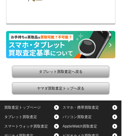
タブレット買取査定へ戻る
ヤマダ買取査定トップへ戻る
買取査定トップページ
スマホ・携帯買取査定
タブレット買取査定
パソコン買取査定
スマートウォッチ買取査定
AppleWatch買取査定
デジカメ買取査定
ビデオカメラ買取査定