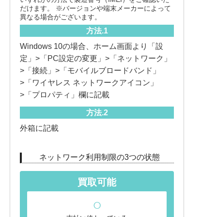
だけます。 ※バージョンや端末メーカーによって
異なる場合がございます。
Windows 10の場合、ホーム画面より「設
定」>「PC設定の変更」>「ネットワーク」
>「接続」>「モバイルブロードバンド」
>「ワイヤレス ネットワークアイコン」
>「プロパティ」欄に記載
外箱に記載
ネットワーク利用制限の3つの状態
買取可能
○