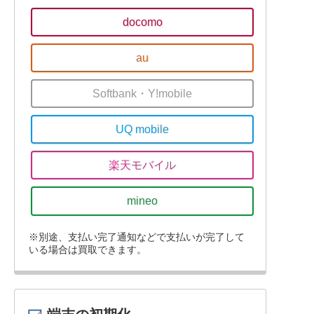
docomo
au
Softbank・Y!mobile
UQ mobile
楽天モバイル
mineo
※別途、支払い完了通知などで支払いが完了して
いる場合は買取できます。