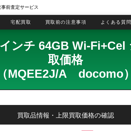
取事前査定サービス
宅配買取
買取前の注意事項
よくある質
2.9インチ 64GB Wi-Fi
取価格
（MQEE2J/A docomo
買取品情報・上限買取価格の確認