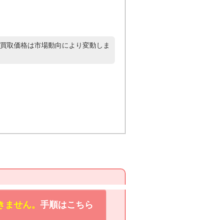
買取価格は市場動向により変動しま
きません。
手順はこちら