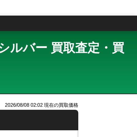
問
+Cel シルバー 買取査定・買
）
2026/08/08 02:02
現在の買取価格