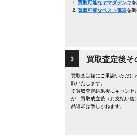
買取可能なヤマダデンキ
を
買取可能なベスト電器
を調
買取査定後そ
買取査定額にご承諾いただけ
取いたします。
※買取査定結果後にキャンセ
が、買取成立後（お支払い後
品返却は致しかねます。