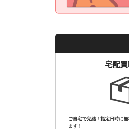
宅配買
ご自宅で完結！指定日時に無
ます！