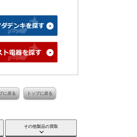
プに戻る
トップに戻る
その他製品の買取