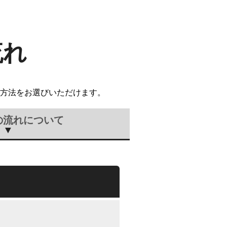
流れ
方法をお選びいただけます。
の流れについて