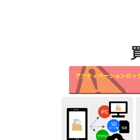
アクティベーションロッ