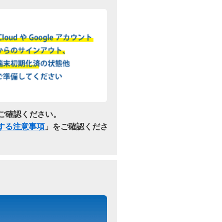
ご確認ください。
関する注意事項
」をご確認くださ