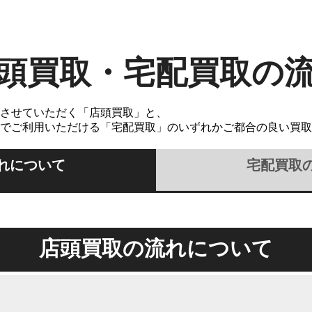
頭買取・宅配買取の
させていただく「店頭買取」と、
でご利用いただける「宅配買取」のいずれかご都合の良い買取
れについて
宅配買取
店頭買取の流れについて