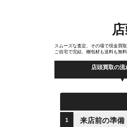
店
スムーズな査定、その場で現金買取
ご自宅で完結、梱包材も送料も無料
店頭買取の流
来店前の準備