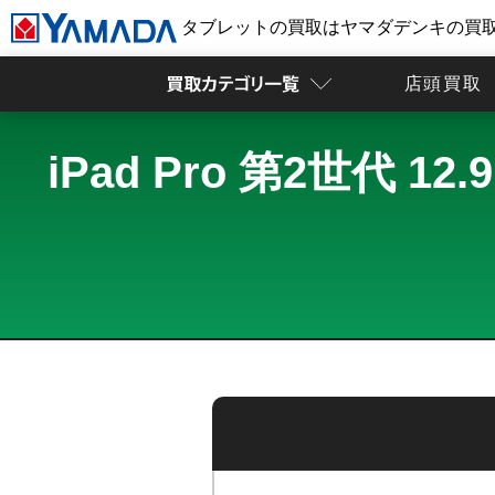
タブレットの買取はヤマダデンキの買
店頭買取
iPad Pro 第2世代 1