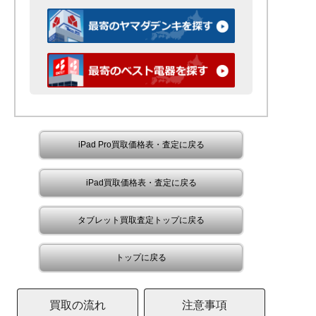
iPad Pro買取価格表・査定に戻る
iPad買取価格表・査定に戻る
タブレット買取査定トップに戻る
トップに戻る
買取の流れ
注意事項