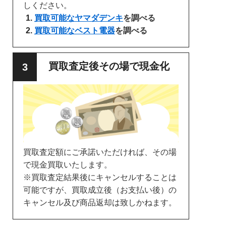
しください。
買取可能なヤマダデンキ
を調べる
買取可能なベスト電器
を調べる
買取査定後その場で現金化
買取査定額にご承諾いただければ、その場
で現金買取いたします。
※買取査定結果後にキャンセルすることは
可能ですが、買取成立後（お支払い後）の
キャンセル及び商品返却は致しかねます。