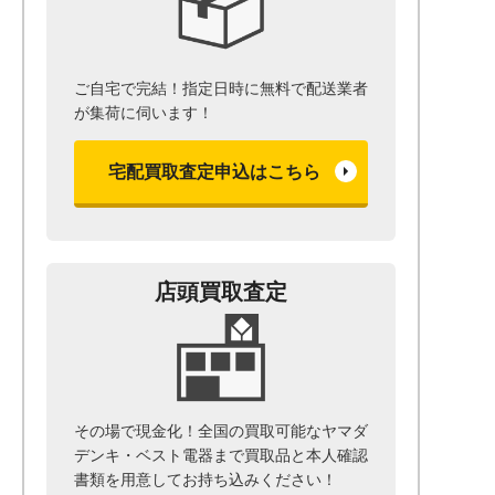
ご自宅で完結！指定日時に無料で配送業者
が集荷に伺います！
宅配買取査定申込はこちら
店頭買取査定
その場で現金化！全国の買取可能なヤマダ
デンキ・ベスト電器まで
買取品と本人確認
書類を用意して
お持ち込みください！