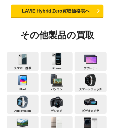
LAVIE Hybrid Zero買取価格表へ
その他製品の買取
スマホ・携帯
iPhone
タブレット
iPad
パソコン
スマートウォッチ
AppleWatch
デジカメ
ビデオカメラ