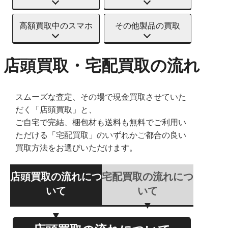
高額買取中のスマホ
その他製品の買取
店頭買取・宅配買取の流れ
スムーズな査定、その場で現金買取させていた
だく「店頭買取」と、
ご自宅で完結、梱包材も送料も無料でご利用い
ただける「宅配買取」のいずれかご都合の良い
買取方法をお選びいただけます。
店頭買取の流れにつ
宅配買取の流れにつ
いて
いて