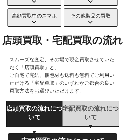
高額買取中のスマホ
その他製品の買取
店頭買取・宅配買取の流れ
スムーズな査定、その場で現金買取させていた
だく「店頭買取」と、
ご自宅で完結、梱包材も送料も無料でご利用い
ただける「宅配買取」のいずれかご都合の良い
買取方法をお選びいただけます。
店頭買取の流れにつ
宅配買取の流れにつ
いて
いて