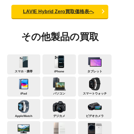
LAVIE Hybrid Zero買取価格表へ
その他製品の買取
スマホ・携帯
iPhone
タブレット
iPad
パソコン
スマートウォッチ
AppleWatch
デジカメ
ビデオカメラ