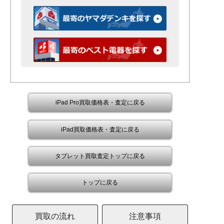
iPad Pro買取価格表・査定に戻る
iPad買取価格表・査定に戻る
タブレット買取査定トップに戻る
トップに戻る
買取の流れ
注意事項