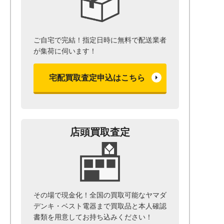
ご自宅で完結！指定日時に無料で配送業者
が集荷に伺います！
宅配買取査定申込はこちら
店頭買取査定
その場で現金化！全国の買取可能なヤマダ
デンキ・ベスト電器まで
買取品と本人確認
書類を用意して
お持ち込みください！