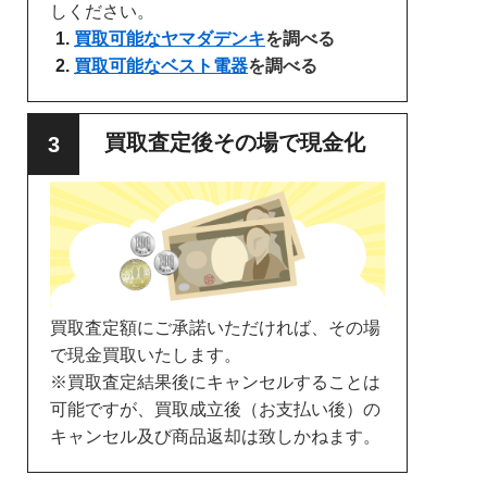
しください。
買取可能なヤマダデンキ
を調べる
買取可能なベスト電器
を調べる
買取査定後その場で現金化
買取査定額にご承諾いただければ、その場
で現金買取いたします。
※買取査定結果後にキャンセルすることは
可能ですが、買取成立後（お支払い後）の
キャンセル及び商品返却は致しかねます。