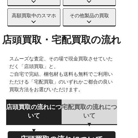
高額買取中のスマホ
その他製品の買取
店頭買取・宅配買取の流れ
スムーズな査定、その場で現金買取させていた
だく「店頭買取」と、
ご自宅で完結、梱包材も送料も無料でご利用い
ただける「宅配買取」のいずれかご都合の良い
買取方法をお選びいただけます。
店頭買取の流れにつ
宅配買取の流れにつ
いて
いて