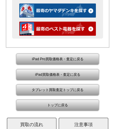
iPad Pro買取価格表・査定に戻る
iPad買取価格表・査定に戻る
タブレット買取査定トップに戻る
トップに戻る
買取の流れ
注意事項