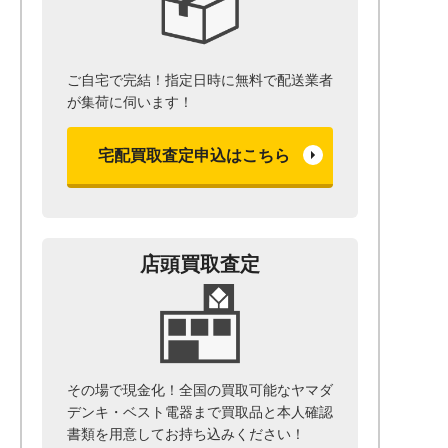
ご自宅で完結！指定日時に無料で配送業者
が集荷に伺います！
宅配買取査定申込はこちら
店頭買取査定
その場で現金化！全国の買取可能なヤマダ
デンキ・ベスト電器まで
買取品と本人確認
書類を用意して
お持ち込みください！