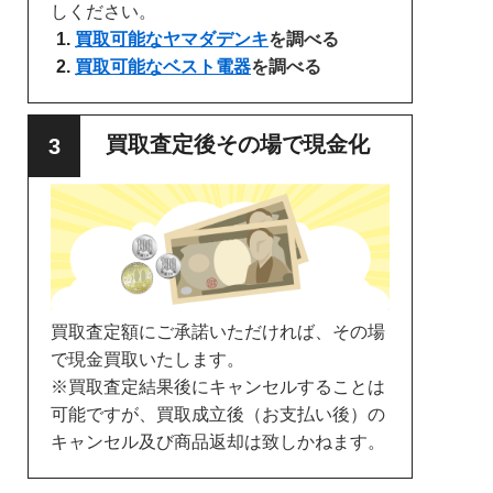
しください。
買取可能なヤマダデンキ
を調べる
買取可能なベスト電器
を調べる
買取査定後その場で現金化
買取査定額にご承諾いただければ、その場
で現金買取いたします。
※買取査定結果後にキャンセルすることは
可能ですが、買取成立後（お支払い後）の
キャンセル及び商品返却は致しかねます。