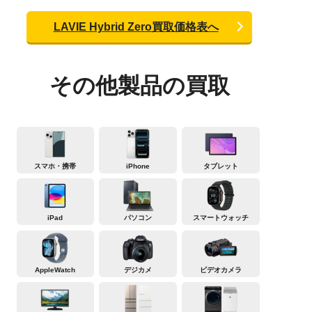
LAVIE Hybrid Zero買取価格表へ
その他製品の買取
スマホ・携帯
iPhone
タブレット
iPad
パソコン
スマートウォッチ
AppleWatch
デジカメ
ビデオカメラ