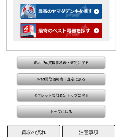
iPad Pro買取価格表・査定に戻る
iPad買取価格表・査定に戻る
タブレット買取査定トップに戻る
トップに戻る
買取の流れ
注意事項