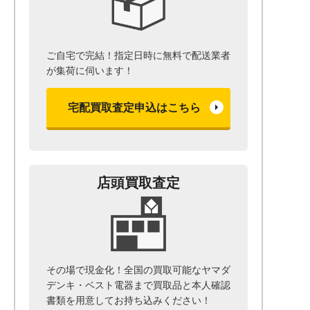
ご自宅で完結！指定日時に無料で配送業者
が集荷に伺います！
宅配買取査定申込はこちら
店頭買取査定
その場で現金化！全国の買取可能なヤマダ
デンキ・ベスト電器まで
買取品と本人確認
書類を用意して
お持ち込みください！