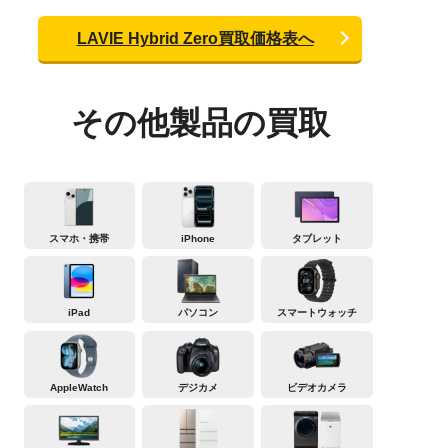
LAVIE Hybrid Zero買取価格表へ
その他製品の買取
スマホ・携帯
iPhone
タブレット
iPad
パソコン
スマートウォッチ
AppleWatch
デジカメ
ビデオカメラ