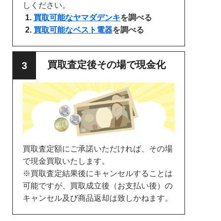
しください。
買取可能なヤマダデンキ
を調べる
買取可能なベスト電器
を調べる
買取査定後その場で現金化
買取査定額にご承諾いただければ、その場
で現金買取いたします。
※買取査定結果後にキャンセルすることは
可能ですが、買取成立後（お支払い後）の
キャンセル及び商品返却は致しかねます。