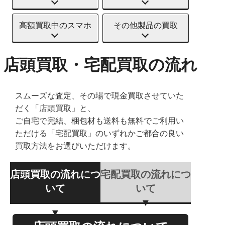
高額買取中のスマホ
その他製品の買取
店頭買取・宅配買取の流れ
スムーズな査定、その場で現金買取させていた
だく「店頭買取」と、
ご自宅で完結、梱包材も送料も無料でご利用い
ただける「宅配買取」のいずれかご都合の良い
買取方法をお選びいただけます。
店頭買取の流れにつ
宅配買取の流れにつ
いて
いて