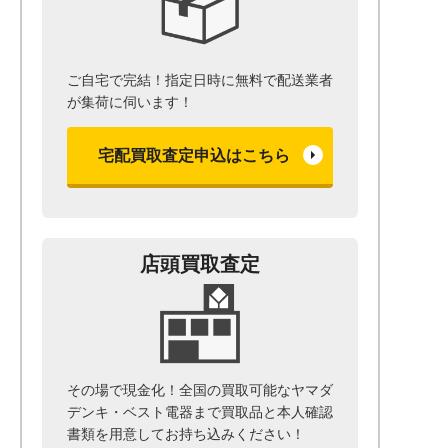
ご自宅で完結！指定日時に無料で配送業者
が集荷に伺います！
宅配買取査定申込はこちら
店頭買取査定
その場で現金化！全国の買取可能なヤマダ
デンキ・ベスト電器まで
買取品と本人確認
書類を用意して
お持ち込みください！