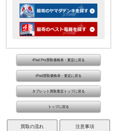
iPad Pro買取価格表・査定に戻る
iPad買取価格表・査定に戻る
タブレット買取査定トップに戻る
トップに戻る
買取の流れ
注意事項