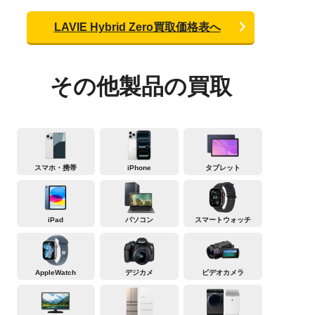
LAVIE Hybrid Zero買取価格表へ
その他製品の買取
スマホ・携帯
iPhone
タブレット
iPad
パソコン
スマートウォッチ
AppleWatch
デジカメ
ビデオカメラ