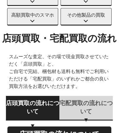
高額買取中のスマホ
その他製品の買取
店頭買取・宅配買取の流れ
スムーズな査定、その場で現金買取させていた
だく「店頭買取」と、
ご自宅で完結、梱包材も送料も無料でご利用い
ただける「宅配買取」のいずれかご都合の良い
買取方法をお選びいただけます。
店頭買取の流れにつ
宅配買取の流れにつ
いて
いて