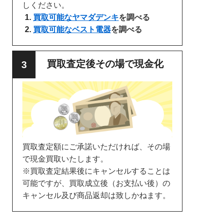
しください。
買取可能なヤマダデンキ
を調べる
買取可能なベスト電器
を調べる
買取査定後その場で現金化
買取査定額にご承諾いただければ、その場
で現金買取いたします。
※買取査定結果後にキャンセルすることは
可能ですが、買取成立後（お支払い後）の
キャンセル及び商品返却は致しかねます。