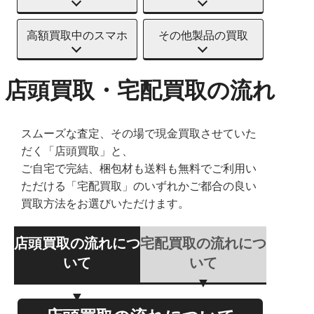
高額買取中のスマホ
その他製品の買取
店頭買取・宅配買取の流れ
スムーズな査定、その場で現金買取させていた
だく「店頭買取」と、
ご自宅で完結、梱包材も送料も無料でご利用い
ただける「宅配買取」のいずれかご都合の良い
買取方法をお選びいただけます。
店頭買取の流れにつ
宅配買取の流れにつ
いて
いて