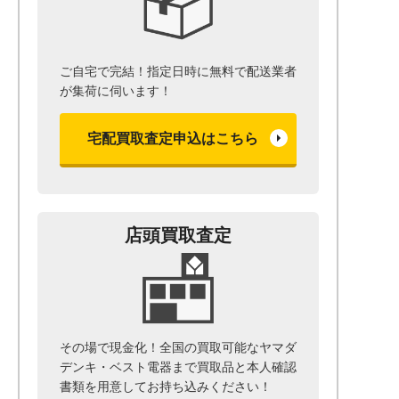
ご自宅で完結！指定日時に無料で配送業者
が集荷に伺います！
宅配買取査定申込はこちら
店頭買取査定
その場で現金化！全国の買取可能なヤマダ
デンキ・ベスト電器まで
買取品と本人確認
書類を用意して
お持ち込みください！