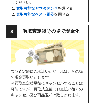
しください。
買取可能なヤマダデンキ
を調べる
買取可能なベスト電器
を調べる
買取査定後その場で現金化
買取査定額にご承諾いただければ、その場
で現金買取いたします。
※買取査定結果後にキャンセルすることは
可能ですが、買取成立後（お支払い後）の
キャンセル及び商品返却は致しかねます。