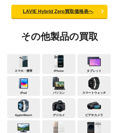
LAVIE Hybrid Zero買取価格表へ
その他製品の買取
スマホ・携帯
iPhone
タブレット
iPad
パソコン
スマートウォッチ
AppleWatch
デジカメ
ビデオカメラ