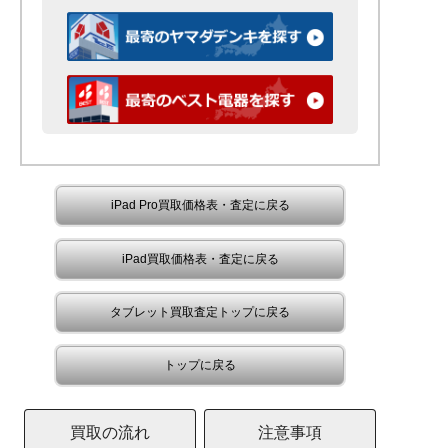
iPad Pro買取価格表・査定に戻る
iPad買取価格表・査定に戻る
タブレット買取査定トップに戻る
トップに戻る
買取の流れ
注意事項