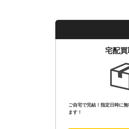
宅配買
ご自宅で完結！指定日時に無
ます！