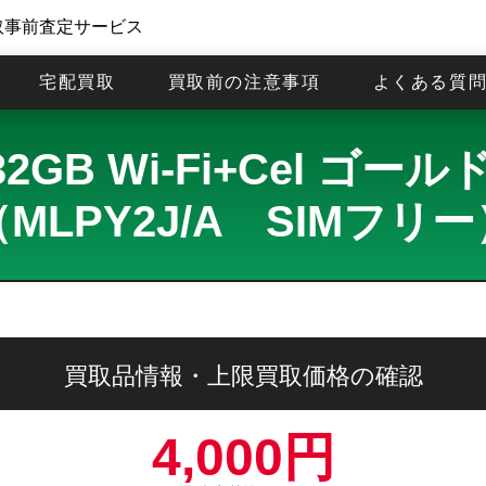
取事前査定サービス
宅配買取
買取前の注意事項
よくある質
チ 32GB Wi-Fi+Cel
（MLPY2J/A SIMフリー
買取品情報・上限買取価格の確認
4,000円