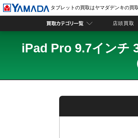
タブレットの買取はヤマダデンキの買
店頭買取
iPad Pro 9.7イン