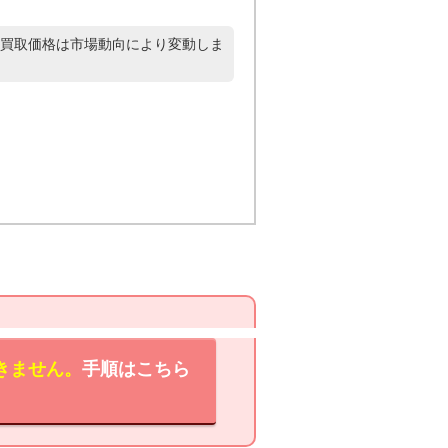
買取価格は市場動向により変動しま
きません。
手順はこちら