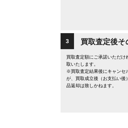
買取査定後そ
買取査定額にご承諾いただけ
取いたします。
※買取査定結果後にキャンセ
が、買取成立後（お支払い後
品返却は致しかねます。