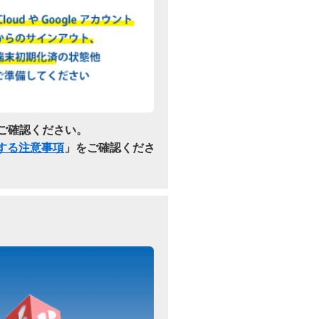
ご確認ください。
関する注意事項
」をご確認くださ