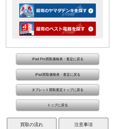
iPad Pro買取価格表・査定に戻る
iPad買取価格表・査定に戻る
タブレット買取査定トップに戻る
トップに戻る
買取の流れ
注意事項