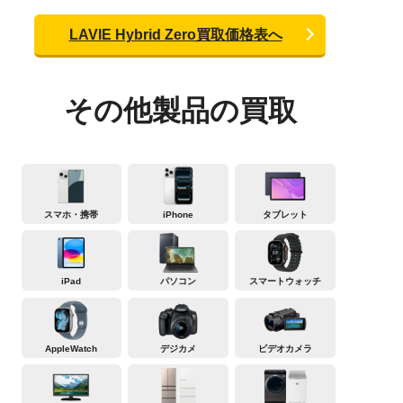
LAVIE Hybrid Zero買取価格表へ
その他製品の買取
スマホ・携帯
iPhone
タブレット
iPad
パソコン
スマートウォッチ
AppleWatch
デジカメ
ビデオカメラ