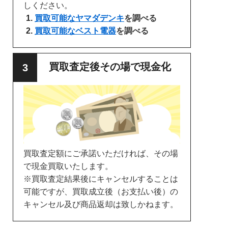
しください。
買取可能なヤマダデンキ
を調べる
買取可能なベスト電器
を調べる
買取査定後その場で現金化
買取査定額にご承諾いただければ、その場
で現金買取いたします。
※買取査定結果後にキャンセルすることは
可能ですが、買取成立後（お支払い後）の
キャンセル及び商品返却は致しかねます。