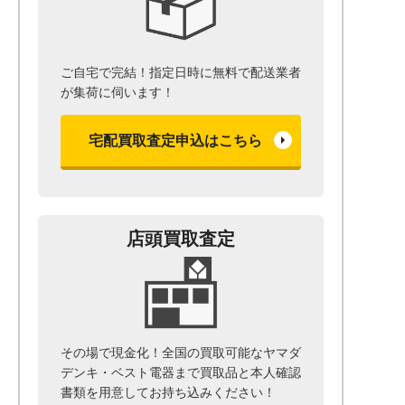
ご自宅で完結！指定日時に無料で配送業者
が集荷に伺います！
宅配買取査定申込はこちら
店頭買取査定
その場で現金化！全国の買取可能なヤマダ
デンキ・ベスト電器まで
買取品と本人確認
書類を用意して
お持ち込みください！