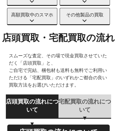
高額買取中のスマホ
その他製品の買取
店頭買取・宅配買取の流れ
スムーズな査定、その場で現金買取させていた
だく「店頭買取」と、
ご自宅で完結、梱包材も送料も無料でご利用い
ただける「宅配買取」のいずれかご都合の良い
買取方法をお選びいただけます。
店頭買取の流れにつ
宅配買取の流れにつ
いて
いて