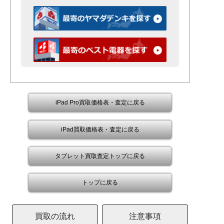
iPad Pro買取価格表・査定に戻る
iPad買取価格表・査定に戻る
タブレット買取査定トップに戻る
トップに戻る
買取の流れ
注意事項