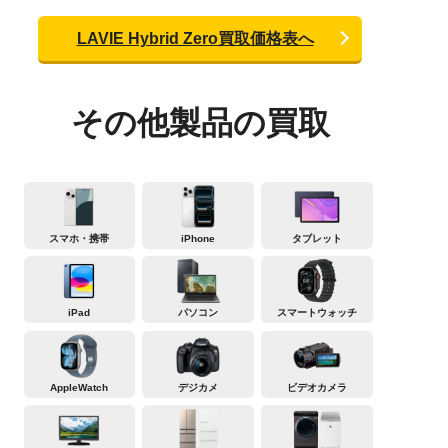
LAVIE Hybrid Zero買取価格表へ
その他製品の買取
スマホ・携帯
iPhone
タブレット
iPad
パソコン
スマートウォッチ
AppleWatch
デジカメ
ビデオカメラ