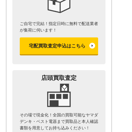
ご自宅で完結！指定日時に無料で配送業者
が集荷に伺います！
宅配買取査定申込はこちら
店頭買取査定
その場で現金化！全国の買取可能なヤマダ
デンキ・ベスト電器まで
買取品と本人確認
書類を用意して
お持ち込みください！