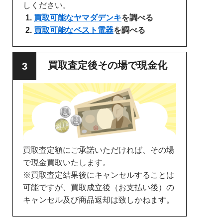
しください。
買取可能なヤマダデンキ
を調べる
買取可能なベスト電器
を調べる
買取査定後その場で現金化
買取査定額にご承諾いただければ、その場
で現金買取いたします。
※買取査定結果後にキャンセルすることは
可能ですが、買取成立後（お支払い後）の
キャンセル及び商品返却は致しかねます。