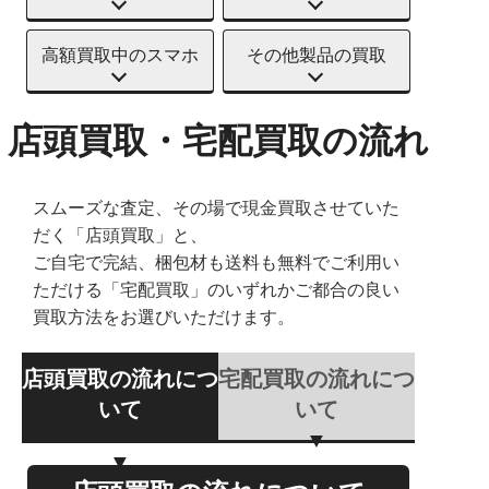
高額買取中のスマホ
その他製品の買取
店頭買取・宅配買取の流れ
スムーズな査定、その場で現金買取させていた
だく「店頭買取」と、
ご自宅で完結、梱包材も送料も無料でご利用い
ただける「宅配買取」のいずれかご都合の良い
買取方法をお選びいただけます。
店頭買取の流れにつ
宅配買取の流れにつ
いて
いて