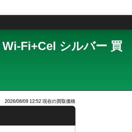
問
B Wi-Fi+Cel シルバー 買
2026/08/09 12:52
現在の買取価格