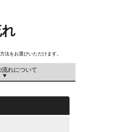
流れ
方法をお選びいただけます。
の流れについて