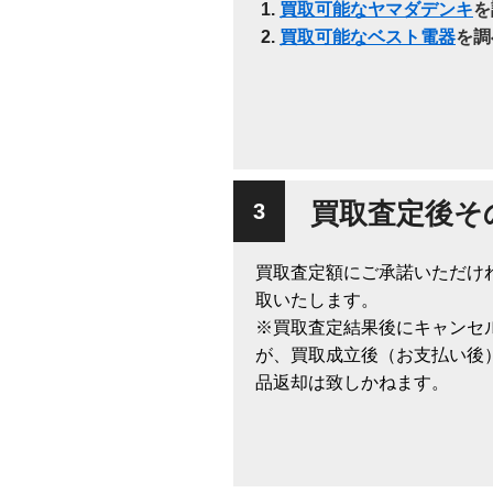
買取可能なヤマダデンキ
を
買取可能なベスト電器
を調
買取査定後そ
買取査定額にご承諾いただけ
取いたします。
※買取査定結果後にキャンセ
が、買取成立後（お支払い後
品返却は致しかねます。