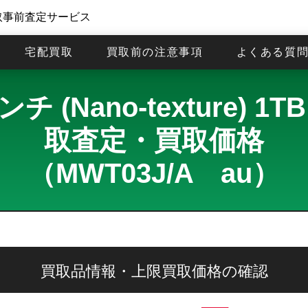
取事前査定サービス
宅配買取
買取前の注意事項
よくある質
ンチ (Nano-texture) 1T
取査定・買取価格
（MWT03J/A au）
買取品情報・上限買取価格の確認