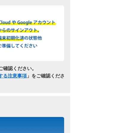
ご確認ください。
関する注意事項
」をご確認くださ