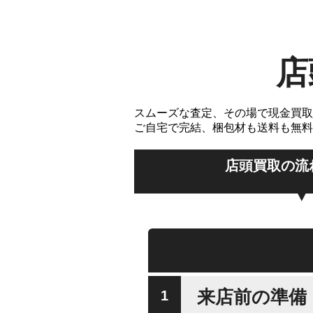
店
スムーズな査定、その場で現金買取
ご自宅で完結、梱包材も送料も無料
店頭買取の流
来店前の準備