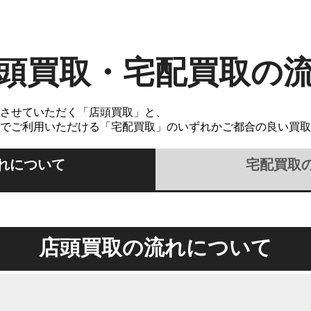
頭買取・宅配買取の
させていただく「店頭買取」と、
でご利用いただける「宅配買取」のいずれかご都合の良い買取
れについて
宅配買取
店頭買取の流れについて