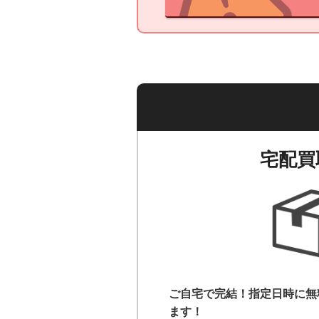
宅配買
ご自宅で完結！指定日時に無
ます！