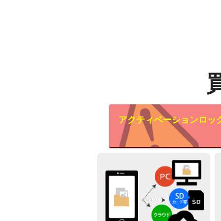
アクティベーションロッ