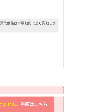
買取価格は市場動向により変動しま
きません。
手順はこちら