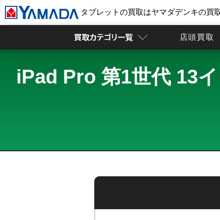
タブレットの買取はヤマダデンキの買
店頭買取
iPad Pro 第1世代 13イ