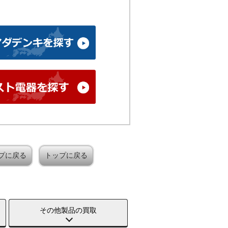
プに戻る
トップに戻る
その他製品の買取