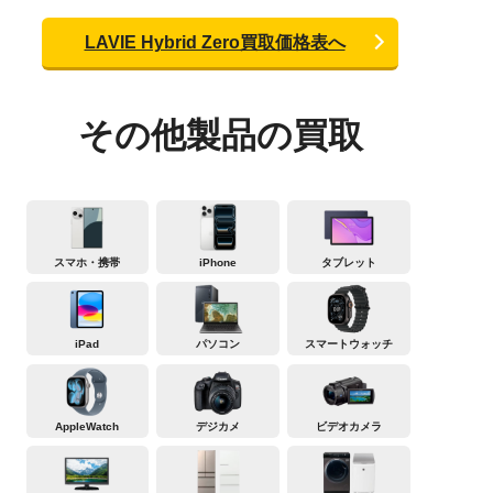
LAVIE Hybrid Zero買取価格表へ
その他製品の買取
スマホ・携帯
iPhone
タブレット
iPad
パソコン
スマートウォッチ
AppleWatch
デジカメ
ビデオカメラ