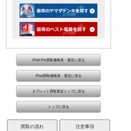
iPad Pro買取価格表・査定に戻る
iPad買取価格表・査定に戻る
タブレット買取査定トップに戻る
トップに戻る
買取の流れ
注意事項