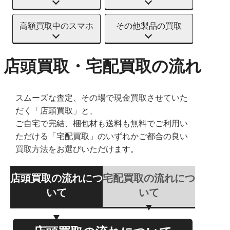
高額買取中のスマホ
その他製品の買取
店頭買取・宅配買取の流れ
スムーズな査定、その場で現金買取させていた
だく「店頭買取」と、
ご自宅で完結、梱包材も送料も無料でご利用い
ただける「宅配買取」のいずれかご都合の良い
買取方法をお選びいただけます。
店頭買取の流れにつ
宅配買取の流れにつ
いて
いて