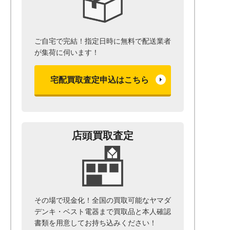
ご自宅で完結！指定日時に無料で配送業者
が集荷に伺います！
宅配買取査定申込はこちら
店頭買取査定
その場で現金化！全国の買取可能なヤマダ
デンキ・ベスト電器まで
買取品と本人確認
書類を用意して
お持ち込みください！