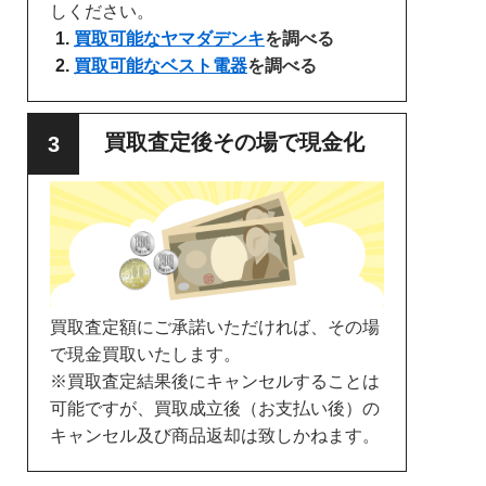
しください。
買取可能なヤマダデンキ
を調べる
買取可能なベスト電器
を調べる
買取査定後その場で現金化
買取査定額にご承諾いただければ、その場
で現金買取いたします。
※買取査定結果後にキャンセルすることは
可能ですが、買取成立後（お支払い後）の
キャンセル及び商品返却は致しかねます。