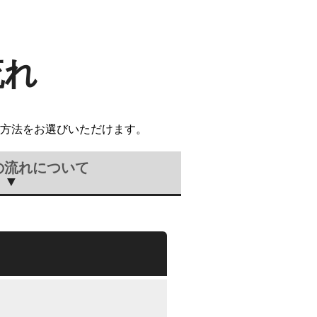
流れ
方法をお選びいただけます。
の流れについて