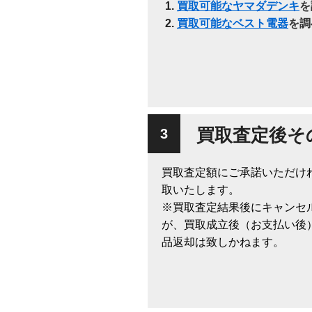
買取可能なヤマダデンキ
を
買取可能なベスト電器
を調
買取査定後そ
買取査定額にご承諾いただけ
取いたします。
※買取査定結果後にキャンセ
が、買取成立後（お支払い後
品返却は致しかねます。