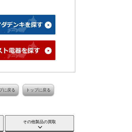
プに戻る
トップに戻る
その他製品の買取