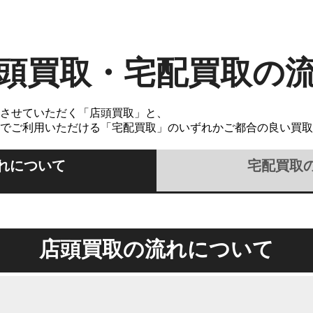
頭買取・宅配買取の
させていただく「店頭買取」と、
でご利用いただける「宅配買取」のいずれかご都合の良い買取
れについて
宅配買取
店頭買取の流れについて