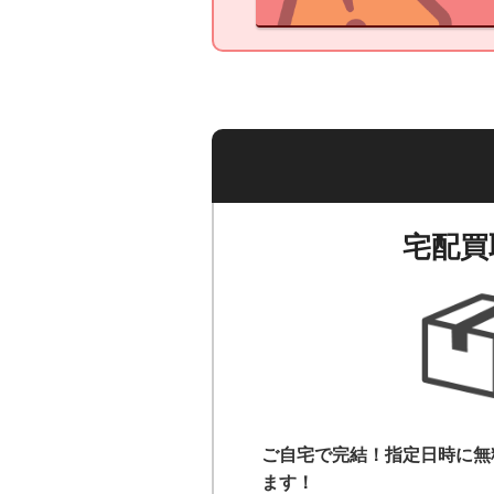
宅配買
ご自宅で完結！指定日時に無
ます！