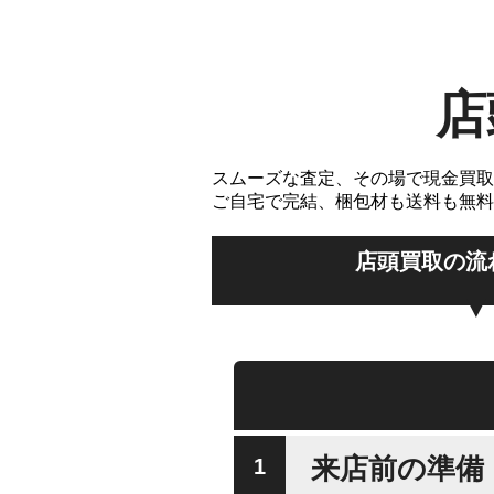
店
スムーズな査定、その場で現金買取
ご自宅で完結、梱包材も送料も無料
店頭買取の流
来店前の準備