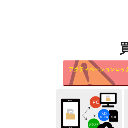
アクティベーションロッ