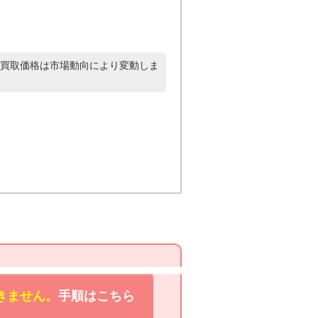
買取価格は市場動向により変動しま
きません。
手順はこちら