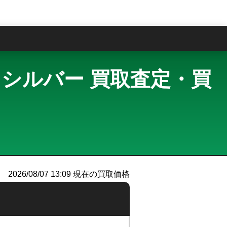
問
+Cel シルバー 買取査定・買
）
2026/08/07 13:09
現在の買取価格