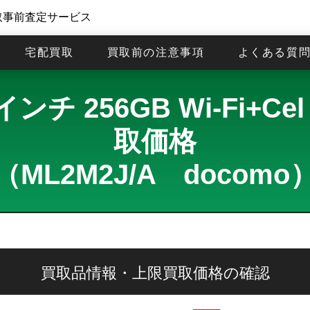
取事前査定サービス
宅配買取
買取前の注意事項
よくある質
2.9インチ 256GB Wi-Fi
取価格
（ML2M2J/A docomo
買取品情報・上限買取価格の確認