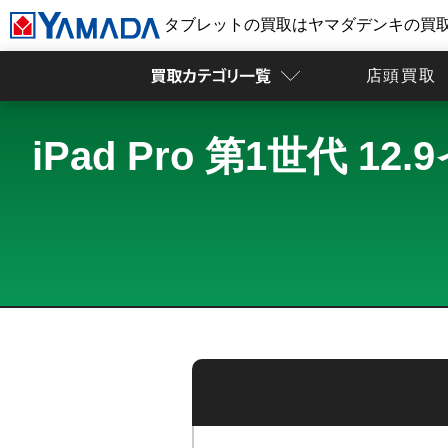
タブレットの買取はヤマダデンキの買
店頭買取
iPad Pro 第1世代 1