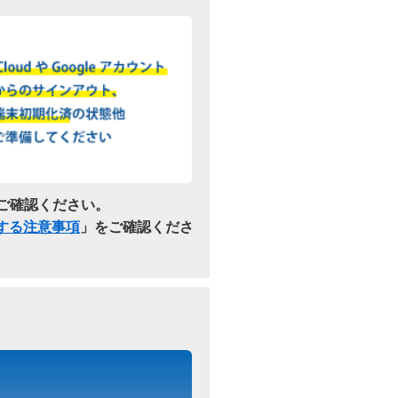
ご確認ください。
関する注意事項
」をご確認くださ