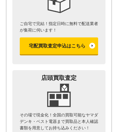
ご自宅で完結！指定日時に無料で配送業者
が集荷に伺います！
宅配買取査定申込はこちら
店頭買取査定
その場で現金化！全国の買取可能なヤマダ
デンキ・ベスト電器まで
買取品と本人確認
書類を用意して
お持ち込みください！