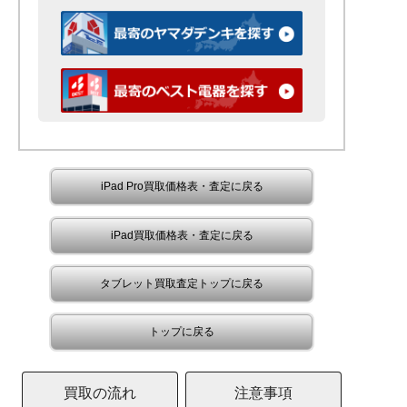
iPad Pro買取価格表・査定に戻る
iPad買取価格表・査定に戻る
タブレット買取査定トップに戻る
トップに戻る
買取の流れ
注意事項