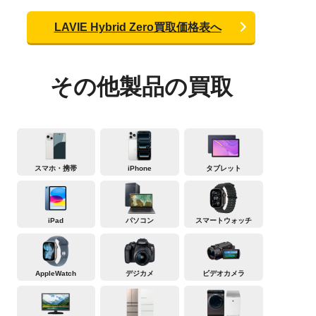
LAVIE Hybrid Zero買取価格表へ
その他製品の買取
スマホ・携帯
iPhone
タブレット
iPad
パソコン
スマートウォッチ
AppleWatch
デジカメ
ビデオカメラ