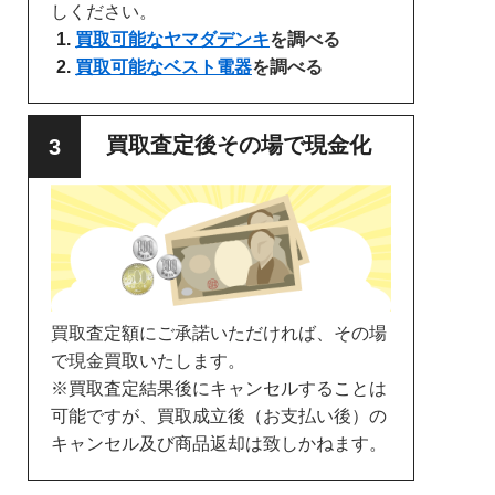
しください。
買取可能なヤマダデンキ
を調べる
買取可能なベスト電器
を調べる
買取査定後その場で現金化
買取査定額にご承諾いただければ、その場
で現金買取いたします。
※買取査定結果後にキャンセルすることは
可能ですが、買取成立後（お支払い後）の
キャンセル及び商品返却は致しかねます。