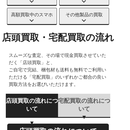
高額買取中のスマホ
その他製品の買取
店頭買取・宅配買取の流れ
スムーズな査定、その場で現金買取させていた
だく「店頭買取」と、
ご自宅で完結、梱包材も送料も無料でご利用い
ただける「宅配買取」のいずれかご都合の良い
買取方法をお選びいただけます。
店頭買取の流れにつ
宅配買取の流れにつ
いて
いて