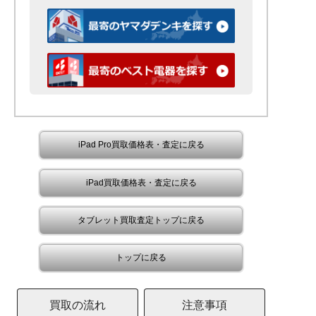
iPad Pro買取価格表・査定に戻る
iPad買取価格表・査定に戻る
タブレット買取査定トップに戻る
トップに戻る
買取の流れ
注意事項