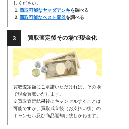
しください。
買取可能なヤマダデンキ
を調べる
買取可能なベスト電器
を調べる
買取査定後その場で現金化
買取査定額にご承諾いただければ、その場
で現金買取いたします。
※買取査定結果後にキャンセルすることは
可能ですが、買取成立後（お支払い後）の
キャンセル及び商品返却は致しかねます。