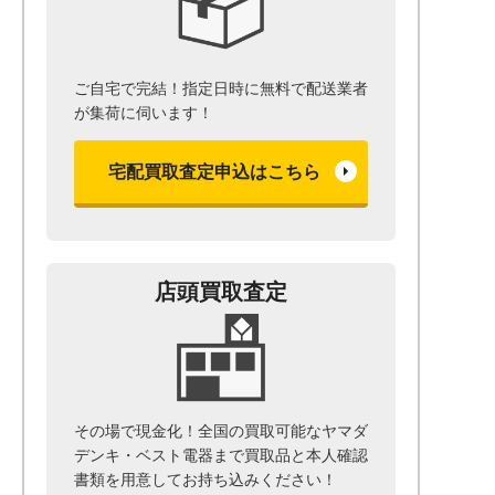
ご自宅で完結！指定日時に無料で配送業者
が集荷に伺います！
宅配買取査定申込はこちら
店頭買取査定
その場で現金化！全国の買取可能なヤマダ
デンキ・ベスト電器まで
買取品と本人確認
書類を用意して
お持ち込みください！