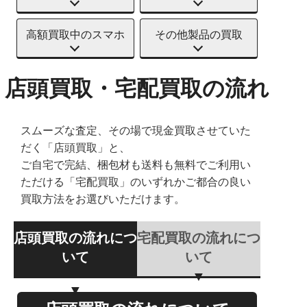
高額買取中のスマホ
その他製品の買取
店頭買取・宅配買取の流れ
スムーズな査定、その場で現金買取させていた
だく「店頭買取」と、
ご自宅で完結、梱包材も送料も無料でご利用い
ただける「宅配買取」のいずれかご都合の良い
買取方法をお選びいただけます。
店頭買取の流れにつ
宅配買取の流れにつ
いて
いて