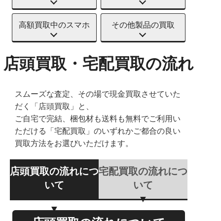
高額買取中のスマホ
その他製品の買取
店頭買取・宅配買取の流れ
スムーズな査定、その場で現金買取させていた
だく「店頭買取」と、
ご自宅で完結、梱包材も送料も無料でご利用い
ただける「宅配買取」のいずれかご都合の良い
買取方法をお選びいただけます。
店頭買取の流れにつ
宅配買取の流れにつ
いて
いて