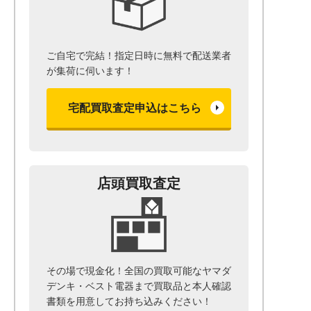
ご自宅で完結！指定日時に無料で配送業者
が集荷に伺います！
宅配買取査定申込はこちら
店頭買取査定
その場で現金化！全国の買取可能なヤマダ
デンキ・ベスト電器まで
買取品と本人確認
書類を用意して
お持ち込みください！