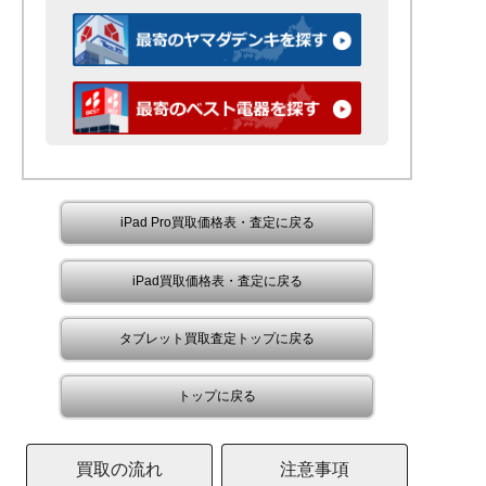
iPad Pro買取価格表・査定に戻る
iPad買取価格表・査定に戻る
タブレット買取査定トップに戻る
トップに戻る
買取の流れ
注意事項