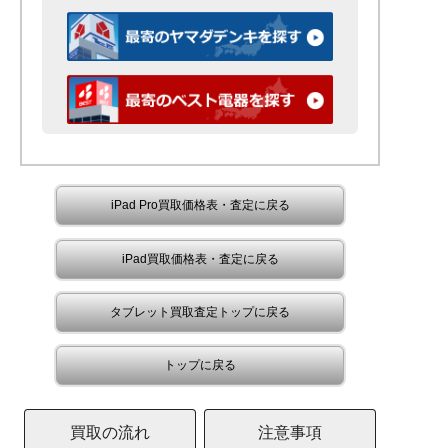
iPad Pro買取価格表・査定に戻る
iPad買取価格表・査定に戻る
タブレット買取査定トップに戻る
トップに戻る
買取の流れ
注意事項