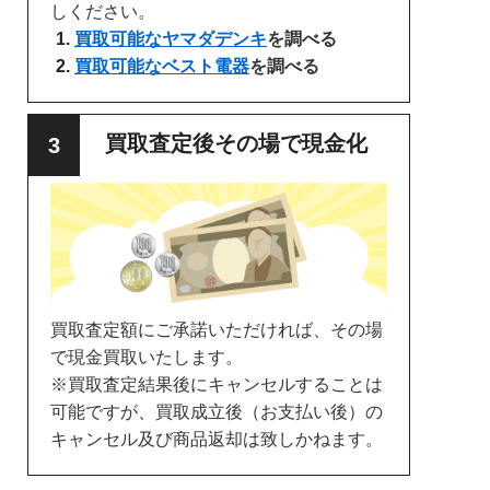
しください。
買取可能なヤマダデンキ
を調べる
買取可能なベスト電器
を調べる
買取査定後その場で現金化
買取査定額にご承諾いただければ、その場
で現金買取いたします。
※買取査定結果後にキャンセルすることは
可能ですが、買取成立後（お支払い後）の
キャンセル及び商品返却は致しかねます。