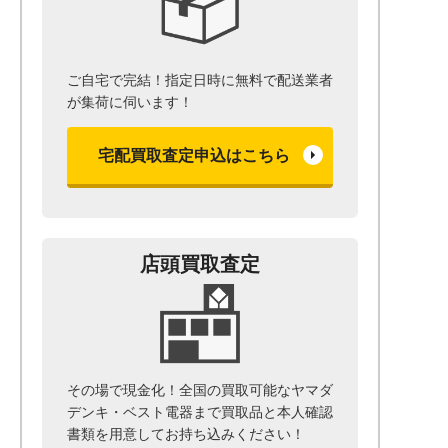
ご自宅で完結！指定日時に無料で配送業者
が集荷に伺います！
宅配買取査定申込はこちら
店頭買取査定
その場で現金化！全国の買取可能なヤマダ
デンキ・ベスト電器まで
買取品と本人確認
書類を用意して
お持ち込みください！