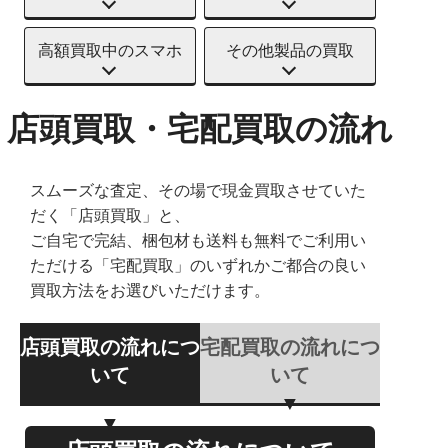
高額買取中のスマホ
その他製品の買取
店頭買取・宅配買取の流れ
スムーズな査定、その場で現金買取させていた
だく「店頭買取」と、
ご自宅で完結、梱包材も送料も無料でご利用い
ただける「宅配買取」のいずれかご都合の良い
買取方法をお選びいただけます。
店頭買取の流れにつ
宅配買取の流れにつ
いて
いて