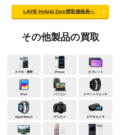
LAVIE Hybrid Zero買取価格表へ
その他製品の買取
スマホ・携帯
iPhone
タブレット
iPad
パソコン
スマートウォッチ
AppleWatch
デジカメ
ビデオカメラ