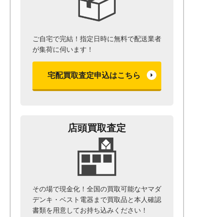
ご自宅で完結！指定日時に無料で配送業者
が集荷に伺います！
宅配買取査定申込はこちら
店頭買取査定
その場で現金化！全国の買取可能なヤマダ
デンキ・ベスト電器まで
買取品と本人確認
書類を用意して
お持ち込みください！