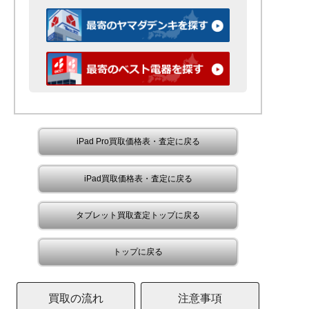
iPad Pro買取価格表・査定に戻る
iPad買取価格表・査定に戻る
タブレット買取査定トップに戻る
トップに戻る
買取の流れ
注意事項