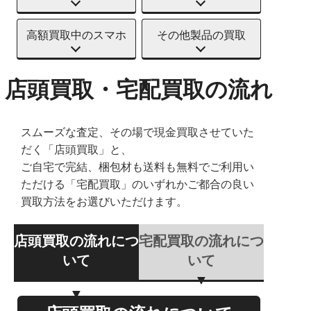
高額買取中のスマホ
その他製品の買取
店頭買取・宅配買取の流れ
スムーズな査定、その場で現金買取させていた
だく「店頭買取」と、
ご自宅で完結、梱包材も送料も無料でご利用い
ただける「宅配買取」のいずれかご都合の良い
買取方法をお選びいただけます。
店頭買取の流れにつ
宅配買取の流れにつ
いて
いて