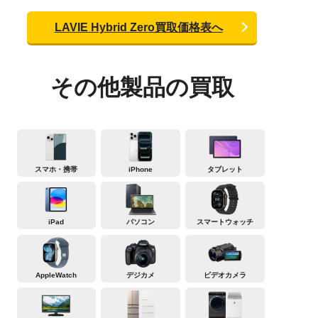
LAVIE Hybrid Zero買取価格表へ
その他製品の買取
スマホ・携帯
iPhone
タブレット
iPad
パソコン
スマートウォッチ
AppleWatch
デジカメ
ビデオカメラ