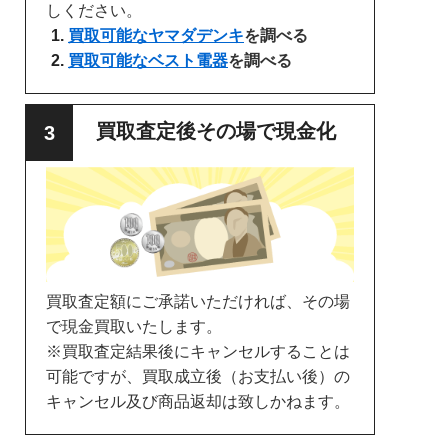
しください。
買取可能なヤマダデンキ
を調べる
買取可能なベスト電器
を調べる
買取査定後その場で現金化
買取査定額にご承諾いただければ、その場
で現金買取いたします。
※買取査定結果後にキャンセルすることは
可能ですが、買取成立後（お支払い後）の
キャンセル及び商品返却は致しかねます。