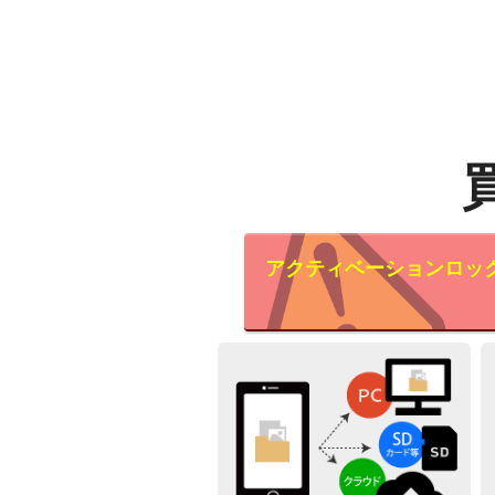
アクティベーションロッ