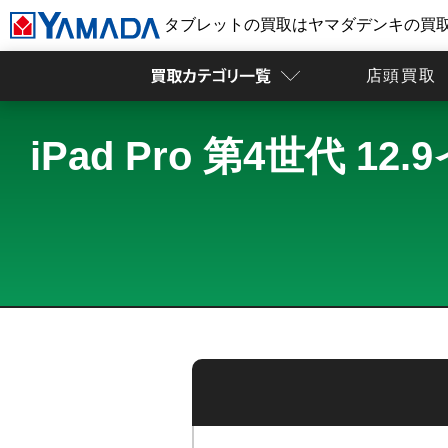
タブレットの買取はヤマダデンキの買
店頭買取
iPad Pro 第4世代 1