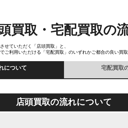
頭買取・宅配買取の
させていただく「店頭買取」と、
でご利用いただける「宅配買取」のいずれかご都合の良い買取
れについて
宅配買取
店頭買取の流れについて