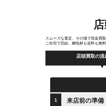
店
スムーズな査定、その場で現金買取
ご自宅で完結、梱包材も送料も無料
店頭買取の流
来店前の準備