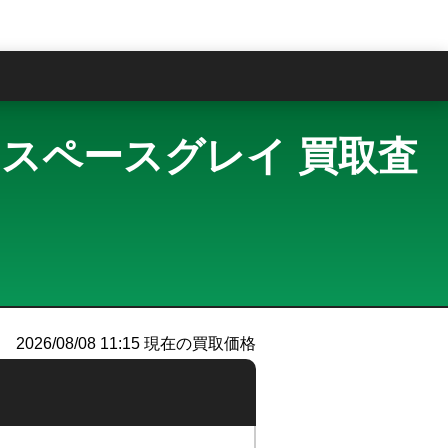
問
+Cel スペースグレイ 買取査
）
2026/08/08 11:15
現在の買取価格