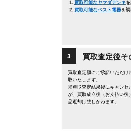
買取可能なヤマダデンキ
を
買取可能なベスト電器
を調
買取査定後そ
買取査定額にご承諾いただけ
取いたします。
※買取査定結果後にキャンセ
が、買取成立後（お支払い後
品返却は致しかねます。