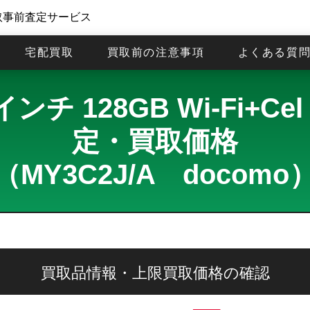
取事前査定サービス
宅配買取
買取前の注意事項
よくある質
2.9インチ 128GB Wi-Fi
定・買取価格
（MY3C2J/A docomo
買取品情報・上限買取価格の確認