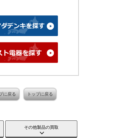
プに戻る
トップに戻る
その他製品の買取