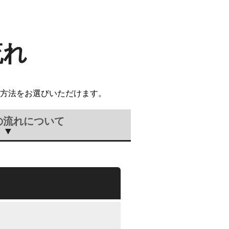
流れ
方法をお選びいただけます。
の流れについて