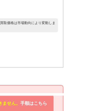
買取価格は市場動向により変動しま
きません。
手順はこちら