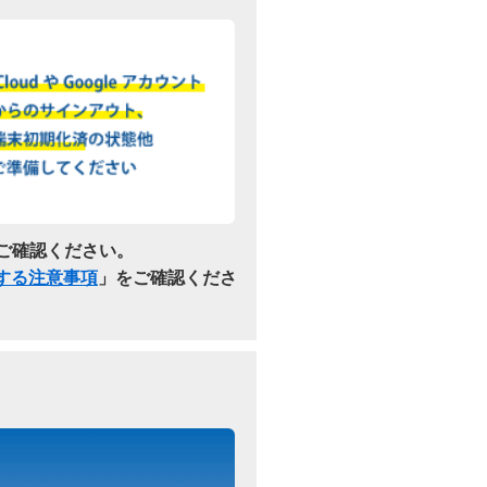
ご確認ください。
関する注意事項
」をご確認くださ