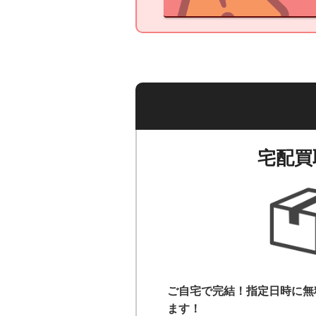
宅配買
ご自宅で完結！指定日時に無
ます！