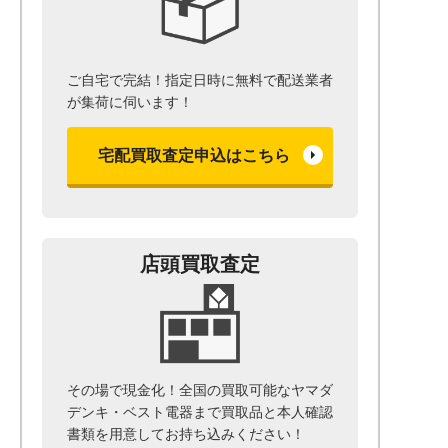
ご自宅で完結！指定日時に無料で配送業者
が集荷に伺います！
宅配買取査定申込はこちら
店頭買取査定
その場で現金化！全国の買取可能なヤマダ
デンキ・ベスト電器まで
買取品と本人確認
書類を用意して
お持ち込みください！