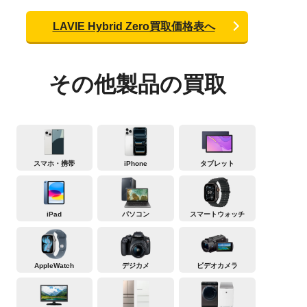
LAVIE Hybrid Zero買取価格表へ
その他製品の買取
スマホ・携帯
iPhone
タブレット
iPad
パソコン
スマートウォッチ
AppleWatch
デジカメ
ビデオカメラ