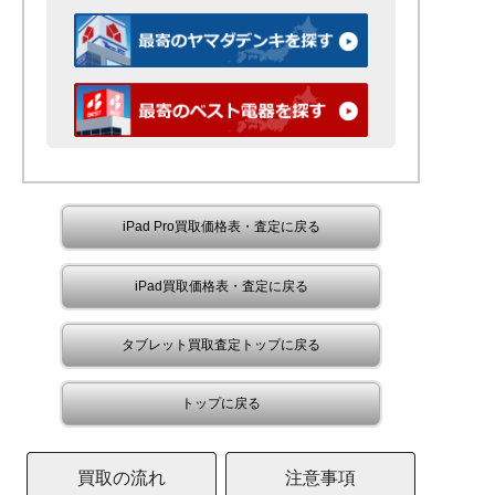
iPad Pro買取価格表・査定に戻る
iPad買取価格表・査定に戻る
タブレット買取査定トップに戻る
トップに戻る
買取の流れ
注意事項