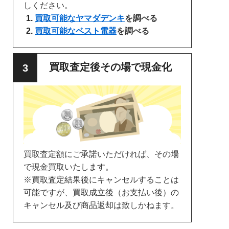
しください。
買取可能なヤマダデンキ
を調べる
買取可能なベスト電器
を調べる
買取査定後その場で現金化
買取査定額にご承諾いただければ、その場
で現金買取いたします。
※買取査定結果後にキャンセルすることは
可能ですが、買取成立後（お支払い後）の
キャンセル及び商品返却は致しかねます。