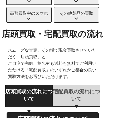
高額買取中のスマホ
その他製品の買取
店頭買取・宅配買取の流れ
スムーズな査定、その場で現金買取させていた
だく「店頭買取」と、
ご自宅で完結、梱包材も送料も無料でご利用い
ただける「宅配買取」のいずれかご都合の良い
買取方法をお選びいただけます。
店頭買取の流れにつ
宅配買取の流れにつ
いて
いて