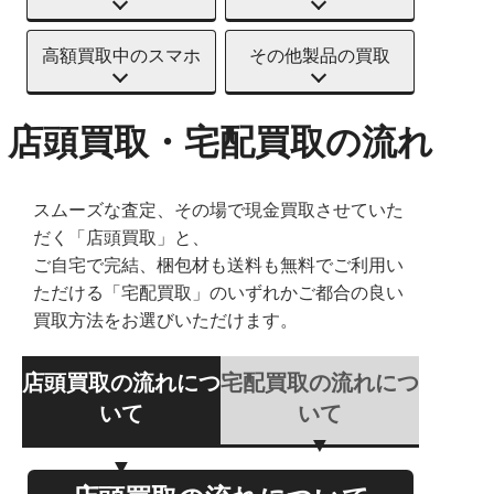
高額買取中のスマホ
その他製品の買取
店頭買取・宅配買取の流れ
スムーズな査定、その場で現金買取させていた
だく「店頭買取」と、
ご自宅で完結、梱包材も送料も無料でご利用い
ただける「宅配買取」のいずれかご都合の良い
買取方法をお選びいただけます。
店頭買取の流れにつ
宅配買取の流れにつ
いて
いて