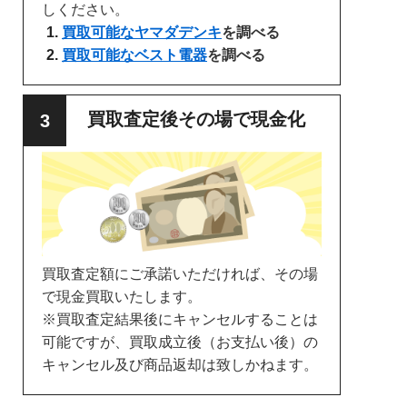
しください。
買取可能なヤマダデンキ
を調べる
買取可能なベスト電器
を調べる
買取査定後その場で現金化
買取査定額にご承諾いただければ、その場
で現金買取いたします。
※買取査定結果後にキャンセルすることは
可能ですが、買取成立後（お支払い後）の
キャンセル及び商品返却は致しかねます。