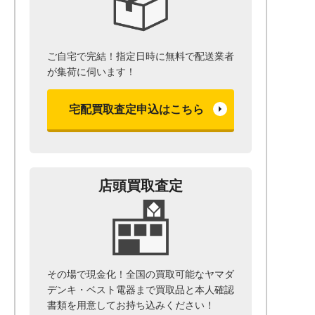
ご自宅で完結！指定日時に無料で配送業者
が集荷に伺います！
宅配買取査定申込はこちら
店頭買取査定
その場で現金化！全国の買取可能なヤマダ
デンキ・ベスト電器まで
買取品と本人確認
書類を用意して
お持ち込みください！