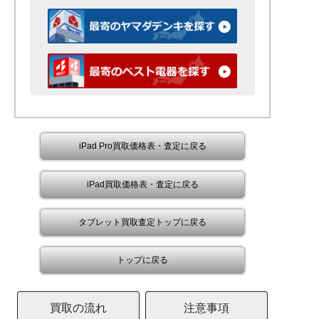
iPad Pro買取価格表・査定に戻る
iPad買取価格表・査定に戻る
タブレット買取査定トップに戻る
トップに戻る
買取の流れ
注意事項