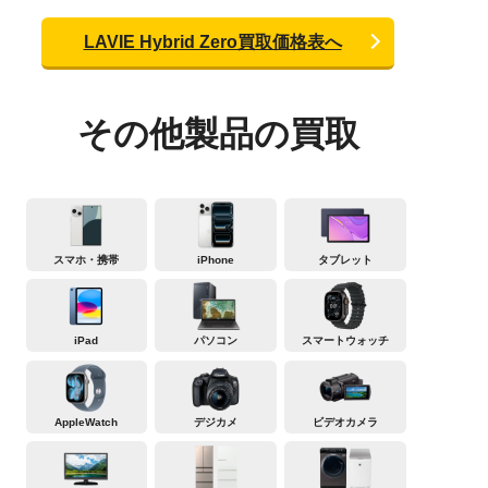
LAVIE Hybrid Zero買取価格表へ
その他製品の買取
スマホ・携帯
iPhone
タブレット
iPad
パソコン
スマートウォッチ
AppleWatch
デジカメ
ビデオカメラ