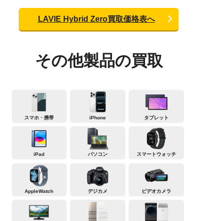
LAVIE Hybrid Zero買取価格表へ
その他製品の買取
スマホ・携帯
iPhone
タブレット
iPad
パソコン
スマートウォッチ
AppleWatch
デジカメ
ビデオカメラ