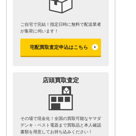
ご自宅で完結！指定日時に無料で配送業者
が集荷に伺います！
宅配買取査定申込はこちら
店頭買取査定
その場で現金化！全国の買取可能なヤマダ
デンキ・ベスト電器まで
買取品と本人確認
書類を用意して
お持ち込みください！