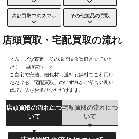
高額買取中のスマホ
その他製品の買取
店頭買取・宅配買取の流れ
スムーズな査定、その場で現金買取させていた
だく「店頭買取」と、
ご自宅で完結、梱包材も送料も無料でご利用い
ただける「宅配買取」のいずれかご都合の良い
買取方法をお選びいただけます。
店頭買取の流れにつ
宅配買取の流れにつ
いて
いて