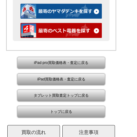
iPad pro買取価格表・査定に戻る
iPad買取価格表・査定に戻る
タブレット買取査定トップに戻る
トップに戻る
買取の流れ
注意事項