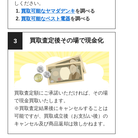
しください。
買取可能なヤマダデンキ
を調べる
買取可能なベスト電器
を調べる
買取査定後その場で現金化
買取査定額にご承諾いただければ、その場
で現金買取いたします。
※買取査定結果後にキャンセルすることは
可能ですが、買取成立後（お支払い後）の
キャンセル及び商品返却は致しかねます。