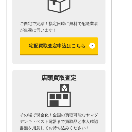
ご自宅で完結！指定日時に無料で配送業者
が集荷に伺います！
宅配買取査定申込はこちら
店頭買取査定
その場で現金化！全国の買取可能なヤマダ
デンキ・ベスト電器まで
買取品と本人確認
書類を用意して
お持ち込みください！