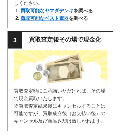
しください。
買取可能なヤマダデンキ
を調べる
買取可能なベスト電器
を調べる
買取査定後その場で現金化
買取査定額にご承諾いただければ、その場
で現金買取いたします。
※買取査定結果後にキャンセルすることは
可能ですが、買取成立後（お支払い後）の
キャンセル及び商品返却は致しかねます。