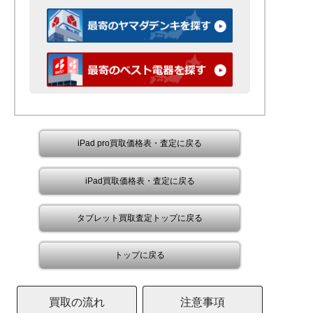
iPad pro買取価格表・査定に戻る
iPad買取価格表・査定に戻る
タブレット買取査定トップに戻る
トップに戻る
買取の流れ
注意事項