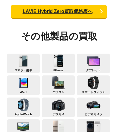
LAVIE Hybrid Zero買取価格表へ
その他製品の買取
スマホ・携帯
iPhone
タブレット
iPad
パソコン
スマートウォッチ
AppleWatch
デジカメ
ビデオカメラ