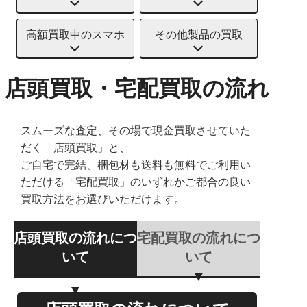
高額買取中のスマホ
その他製品の買取
店頭買取・宅配買取の流れ
スムーズな査定、その場で現金買取させていた
だく「店頭買取」と、
ご自宅で完結、梱包材も送料も無料でご利用い
ただける「宅配買取」のいずれかご都合の良い
買取方法をお選びいただけます。
店頭買取の流れにつ
宅配買取の流れにつ
いて
いて