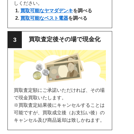
しください。
買取可能なヤマダデンキ
を調べる
買取可能なベスト電器
を調べる
買取査定後その場で現金化
買取査定額にご承諾いただければ、その場
で現金買取いたします。
※買取査定結果後にキャンセルすることは
可能ですが、買取成立後（お支払い後）の
キャンセル及び商品返却は致しかねます。