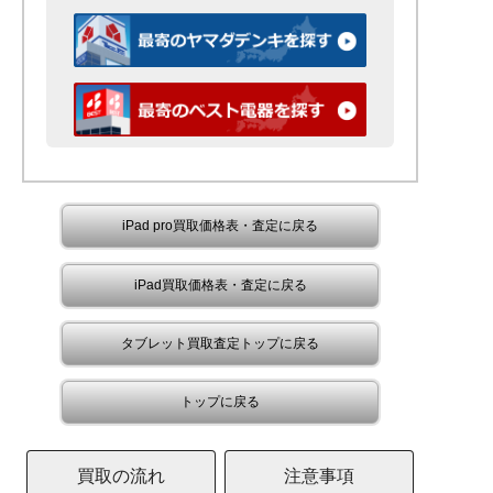
iPad pro買取価格表・査定に戻る
iPad買取価格表・査定に戻る
タブレット買取査定トップに戻る
トップに戻る
買取の流れ
注意事項