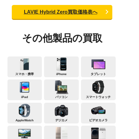
LAVIE Hybrid Zero買取価格表へ
その他製品の買取
スマホ・携帯
iPhone
タブレット
iPad
パソコン
スマートウォッチ
AppleWatch
デジカメ
ビデオカメラ