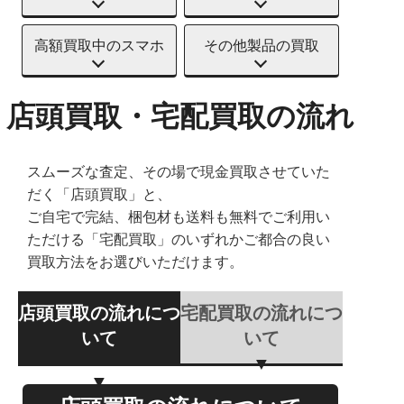
高額買取中のスマホ
その他製品の買取
店頭買取・宅配買取の流れ
スムーズな査定、その場で現金買取させていた
だく「店頭買取」と、
ご自宅で完結、梱包材も送料も無料でご利用い
ただける「宅配買取」のいずれかご都合の良い
買取方法をお選びいただけます。
店頭買取の流れにつ
宅配買取の流れにつ
いて
いて