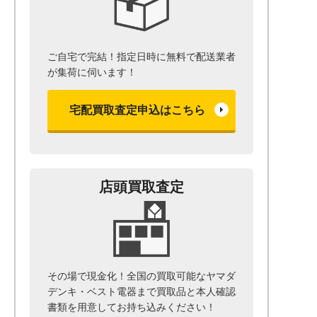
ご自宅で完結！指定日時に無料で配送業者
が集荷に伺います！
宅配買取査定申込はこちら
店頭買取査定
その場で現金化！全国の買取可能なヤマダ
デンキ・ベスト電器まで
買取品と本人確認
書類を用意して
お持ち込みください！