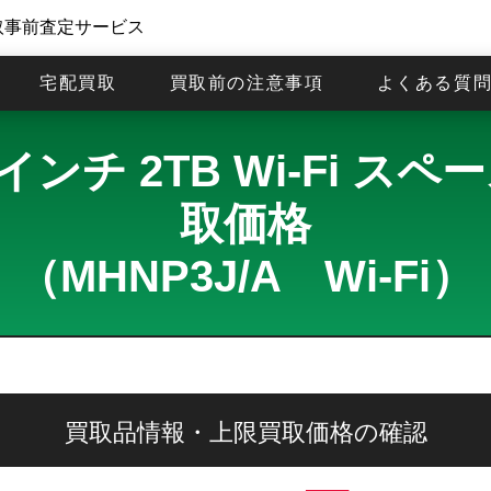
取事前査定サービス
宅配買取
買取前の注意事項
よくある質
12.9インチ 2TB Wi-Fi
取価格
（MHNP3J/A Wi-Fi）
買取品情報・上限買取価格の確認