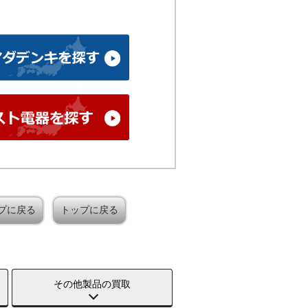
プに戻る
トップに戻る
その他製品の買取