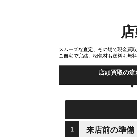
店
スムーズな査定、その場で現金買取
ご自宅で完結、梱包材も送料も無料
店頭買取の流
来店前の準備