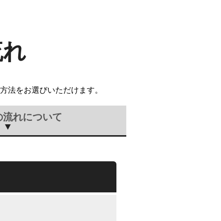
流れ
方法をお選びいただけます。
の流れについて