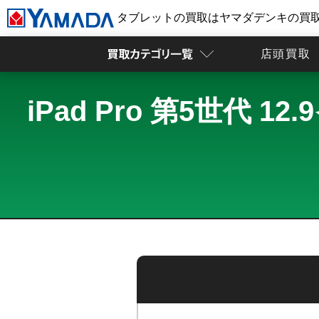
タブレットの買取はヤマダデンキの買
店頭買取
iPad Pro 第5世代 