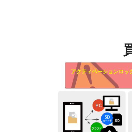
アクティベーションロッ