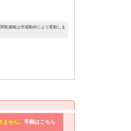
買取価格は市場動向により変動しま
きません。
手順はこちら