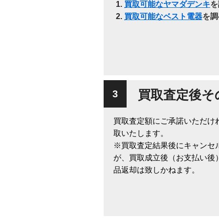
買取可能なヤマダデンキ
を
買取可能なベスト電器
を調
買取査定後そ
買取査定額にご承諾いただけ
取いたします。
※買取査定結果後にキャンセ
が、買取成立後（お支払い後
品返却は致しかねます。