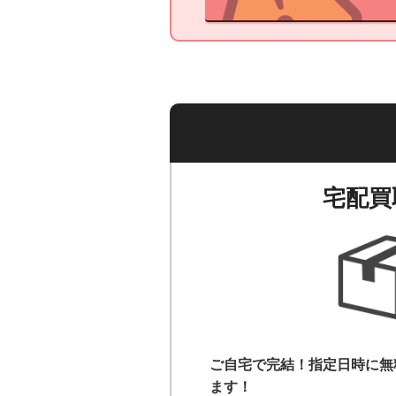
宅配買
ご自宅で完結！指定日時に無
ます！