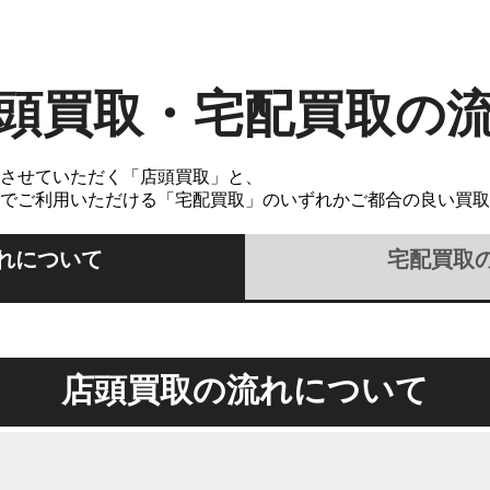
頭買取・宅配買取の
させていただく「店頭買取」と、
でご利用いただける「宅配買取」のいずれかご都合の良い買取
れについて
宅配買取
店頭買取の流れについて