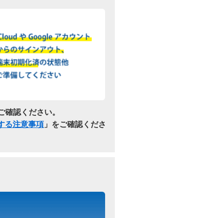
ご確認ください。
関する注意事項
」をご確認くださ