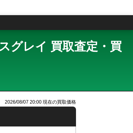
問
 スペースグレイ 買取査定・買
2026/08/07 20:00
現在の買取価格