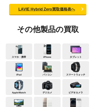
LAVIE Hybrid Zero買取価格表へ
その他製品の買取
スマホ・携帯
iPhone
タブレット
iPad
パソコン
スマートウォッチ
AppleWatch
デジカメ
ビデオカメラ