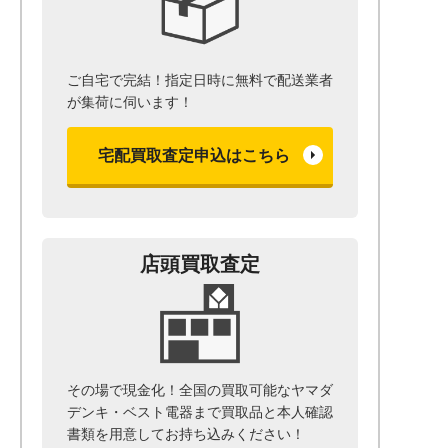
ご自宅で完結！指定日時に無料で配送業者
が集荷に伺います！
宅配買取査定申込はこちら
店頭買取査定
その場で現金化！全国の買取可能なヤマダ
デンキ・ベスト電器まで
買取品と本人確認
書類を用意して
お持ち込みください！