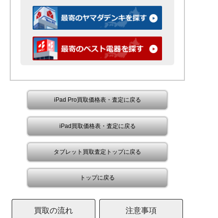
iPad Pro買取価格表・査定に戻る
iPad買取価格表・査定に戻る
タブレット買取査定トップに戻る
トップに戻る
買取の流れ
注意事項