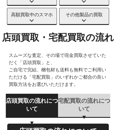
高額買取中のスマホ
その他製品の買取
店頭買取・宅配買取の流れ
スムーズな査定、その場で現金買取させていた
だく「店頭買取」と、
ご自宅で完結、梱包材も送料も無料でご利用い
ただける「宅配買取」のいずれかご都合の良い
買取方法をお選びいただけます。
店頭買取の流れにつ
宅配買取の流れにつ
いて
いて