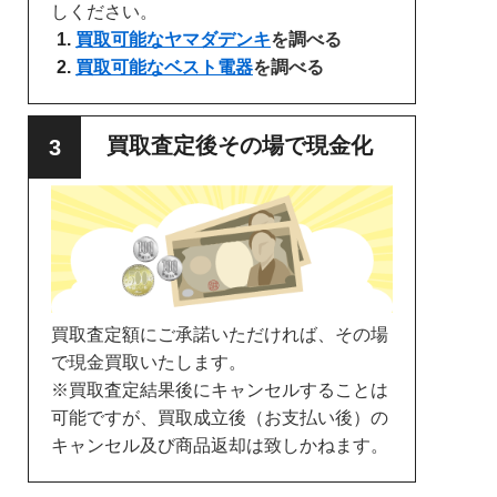
しください。
買取可能なヤマダデンキ
を調べる
買取可能なベスト電器
を調べる
買取査定後その場で現金化
買取査定額にご承諾いただければ、その場
で現金買取いたします。
※買取査定結果後にキャンセルすることは
可能ですが、買取成立後（お支払い後）の
キャンセル及び商品返却は致しかねます。