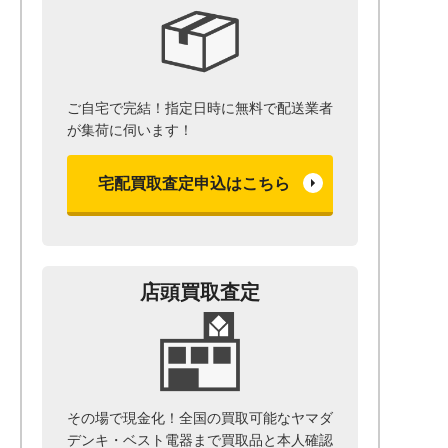
ご自宅で完結！指定日時に無料で配送業者
が集荷に伺います！
宅配買取査定申込はこちら
店頭買取査定
その場で現金化！全国の買取可能なヤマダ
デンキ・ベスト電器まで
買取品と本人確認