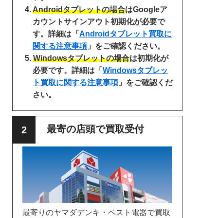
Androidタブレットの場合
はGoogleア
カウントサインアウト初期化が必要で
す。詳細は「
Androidタブレット買取に
関する注意事項
」をご確認ください。
Windowsタブレットの場合
は初期化が
必要です。詳細は「
Windowsタブレッ
ト買取に関する注意事項
」をご確認くだ
さい。
最寄の店頭で買取受付
最寄りのヤマダデンキ・ベスト電器で買取