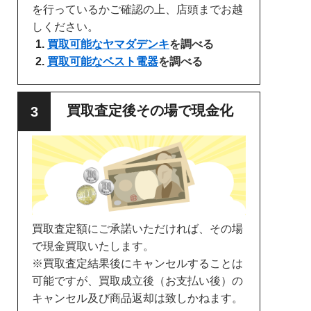
を行っているかご確認の上、店頭までお越
しください。
買取可能なヤマダデンキ
を調べる
買取可能なベスト電器
を調べる
買取査定後その場で現金化
買取査定額にご承諾いただければ、その場
で現金買取いたします。
※買取査定結果後にキャンセルすることは
可能ですが、買取成立後（お支払い後）の
キャンセル及び商品返却は致しかねます。