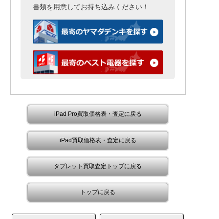
書類を用意して
お持ち込みください！
iPad Pro買取価格表・査定に戻る
iPad買取価格表・査定に戻る
タブレット買取査定トップに戻る
トップに戻る