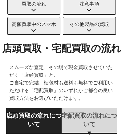
買取の流れ
注意事項
高額買取中のスマホ
その他製品の買取
店頭買取・宅配買取の流れ
スムーズな査定、その場で現金買取させていた
だく「店頭買取」と、
ご自宅で完結、梱包材も送料も無料でご利用い
ただける「宅配買取」のいずれかご都合の良い
買取方法をお選びいただけます。
店頭買取の流れにつ
宅配買取の流れにつ
いて
いて