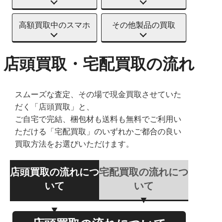
高額買取中のスマホ
その他製品の買取
店頭買取・宅配買取の流れ
スムーズな査定、その場で現金買取させていた
だく「店頭買取」と、
ご自宅で完結、梱包材も送料も無料でご利用い
ただける「宅配買取」のいずれかご都合の良い
買取方法をお選びいただけます。
店頭買取の流れにつ
宅配買取の流れにつ
いて
いて