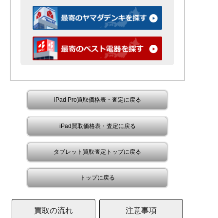
iPad Pro買取価格表・査定に戻る
iPad買取価格表・査定に戻る
タブレット買取査定トップに戻る
トップに戻る
買取の流れ
注意事項