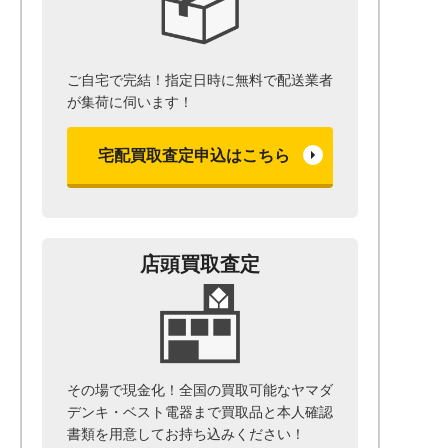
ご自宅で完結！指定日時に無料で配送業者
が集荷に伺います！
宅配買取査定申込はこちら
店頭買取査定
その場で現金化！全国の買取可能なヤマダ
デンキ・ベスト電器まで
買取品と本人確認
書類を用意して
お持ち込みください！