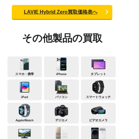
LAVIE Hybrid Zero買取価格表へ
その他製品の買取
スマホ・携帯
iPhone
タブレット
iPad
パソコン
スマートウォッチ
AppleWatch
デジカメ
ビデオカメラ