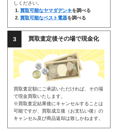
しください。
買取可能なヤマダデンキ
を調べる
買取可能なベスト電器
を調べる
買取査定後その場で現金化
買取査定額にご承諾いただければ、その場
で現金買取いたします。
※買取査定結果後にキャンセルすることは
可能ですが、買取成立後（お支払い後）の
キャンセル及び商品返却は致しかねます。