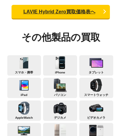
LAVIE Hybrid Zero買取価格表へ
その他製品の買取
スマホ・携帯
iPhone
タブレット
iPad
パソコン
スマートウォッチ
AppleWatch
デジカメ
ビデオカメラ