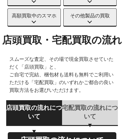
高額買取中のスマホ
その他製品の買取
店頭買取・宅配買取の流れ
スムーズな査定、その場で現金買取させていた
だく「店頭買取」と、
ご自宅で完結、梱包材も送料も無料でご利用い
ただける「宅配買取」のいずれかご都合の良い
買取方法をお選びいただけます。
店頭買取の流れにつ
宅配買取の流れにつ
いて
いて