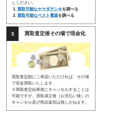
しください。
買取可能なヤマダデンキ
を調べる
買取可能なベスト電器
を調べる
買取査定後その場で現金化
買取査定額にご承諾いただければ、その場
で現金買取いたします。
※買取査定結果後にキャンセルすることは
可能ですが、買取成立後（お支払い後）の
キャンセル及び商品返却は致しかねます。