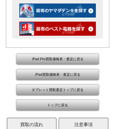
iPad Pro買取価格表・査定に戻る
iPad買取価格表・査定に戻る
タブレット買取査定トップに戻る
トップに戻る
買取の流れ
注意事項