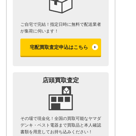
ご自宅で完結！指定日時に無料で配送業者
が集荷に伺います！
宅配買取査定申込はこちら
店頭買取査定
その場で現金化！全国の買取可能なヤマダ
デンキ・ベスト電器まで
買取品と本人確認
書類を用意して
お持ち込みください！