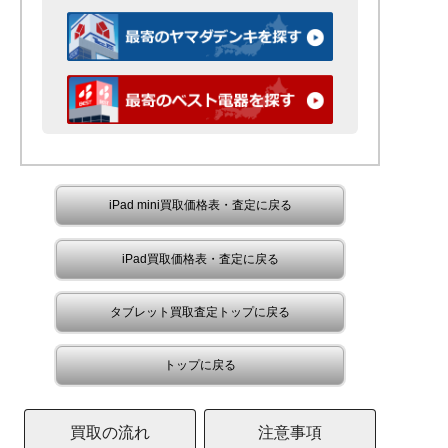
iPad mini買取価格表・査定に戻る
iPad買取価格表・査定に戻る
タブレット買取査定トップに戻る
トップに戻る
買取の流れ
注意事項