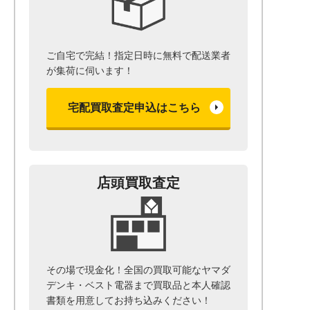
ご自宅で完結！指定日時に無料で配送業者
が集荷に伺います！
宅配買取査定申込はこちら
店頭買取査定
その場で現金化！全国の買取可能なヤマダ
デンキ・ベスト電器まで
買取品と本人確認
書類を用意して
お持ち込みください！