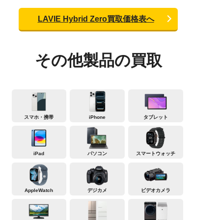
LAVIE Hybrid Zero買取価格表へ
その他製品の買取
スマホ・携帯
iPhone
タブレット
iPad
パソコン
スマートウォッチ
AppleWatch
デジカメ
ビデオカメラ