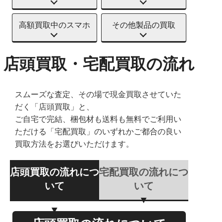
高額買取中のスマホ
その他製品の買取
店頭買取・宅配買取の流れ
スムーズな査定、その場で現金買取させていた
だく「店頭買取」と、
ご自宅で完結、梱包材も送料も無料でご利用い
ただける「宅配買取」のいずれかご都合の良い
買取方法をお選びいただけます。
店頭買取の流れにつ
宅配買取の流れにつ
いて
いて