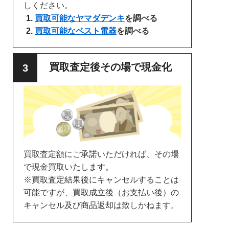
しください。
買取可能なヤマダデンキ
を調べる
買取可能なベスト電器
を調べる
買取査定後その場で現金化
買取査定額にご承諾いただければ、その場
で現金買取いたします。
※買取査定結果後にキャンセルすることは
可能ですが、買取成立後（お支払い後）の
キャンセル及び商品返却は致しかねます。