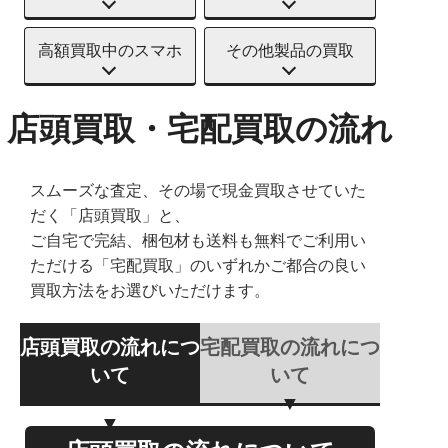
高額買取中のスマホ
その他製品の買取
店頭買取・宅配買取の流れ
スムーズな査定、その場で現金買取させていた
だく「店頭買取」と、
ご自宅で完結、梱包材も送料も無料でご利用い
ただける「宅配買取」のいずれかご都合の良い
買取方法をお選びいただけます。
店頭買取の流れにつ
宅配買取の流れにつ
いて
いて