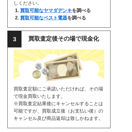
しください。
買取可能なヤマダデンキ
を調べる
買取可能なベスト電器
を調べる
買取査定後その場で現金化
買取査定額にご承諾いただければ、その場
で現金買取いたします。
※買取査定結果後にキャンセルすることは
可能ですが、買取成立後（お支払い後）の
キャンセル及び商品返却は致しかねます。