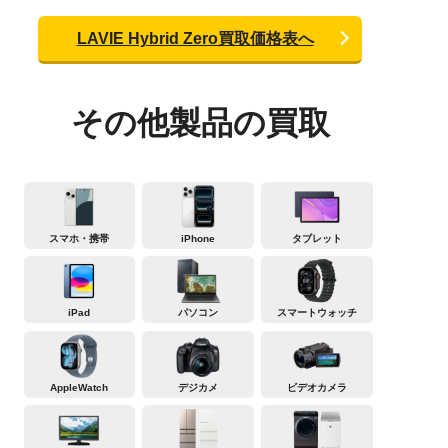
LAVIE Hybrid Zero買取価格表へ
その他製品の買取
スマホ・携帯
iPhone
タブレット
iPad
パソコン
スマートウォッチ
AppleWatch
デジカメ
ビデオカメラ