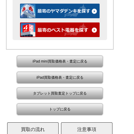
iPad mini買取価格表・査定に戻る
iPad買取価格表・査定に戻る
タブレット買取査定トップに戻る
トップに戻る
買取の流れ
注意事項