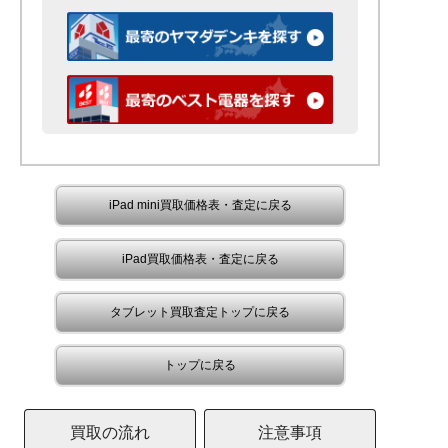
iPad mini買取価格表・査定に戻る
iPad買取価格表・査定に戻る
タブレット買取査定トップに戻る
トップに戻る
買取の流れ
注意事項