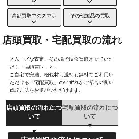
高額買取中のスマホ
その他製品の買取
店頭買取・宅配買取の流れ
スムーズな査定、その場で現金買取させていた
だく「店頭買取」と、
ご自宅で完結、梱包材も送料も無料でご利用い
ただける「宅配買取」のいずれかご都合の良い
買取方法をお選びいただけます。
店頭買取の流れにつ
宅配買取の流れにつ
いて
いて