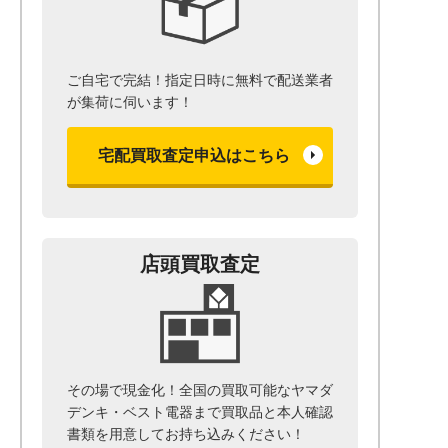
ご自宅で完結！指定日時に無料で配送業者
が集荷に伺います！
宅配買取査定申込はこちら
店頭買取査定
その場で現金化！全国の買取可能なヤマダ
デンキ・ベスト電器まで
買取品と本人確認
書類を用意して
お持ち込みください！