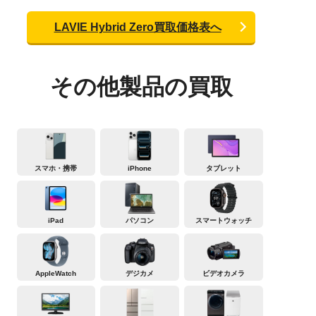
LAVIE Hybrid Zero買取価格表へ
その他製品の買取
スマホ・携帯
iPhone
タブレット
iPad
パソコン
スマートウォッチ
AppleWatch
デジカメ
ビデオカメラ