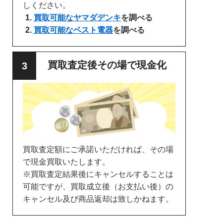
しください。
買取可能なヤマダデンキ
を調べる
買取可能なベスト電器
を調べる
買取査定後その場で現金化
買取査定額にご承諾いただければ、その場
で現金買取いたします。
※買取査定結果後にキャンセルすることは
可能ですが、買取成立後（お支払い後）の
キャンセル及び商品返却は致しかねます。