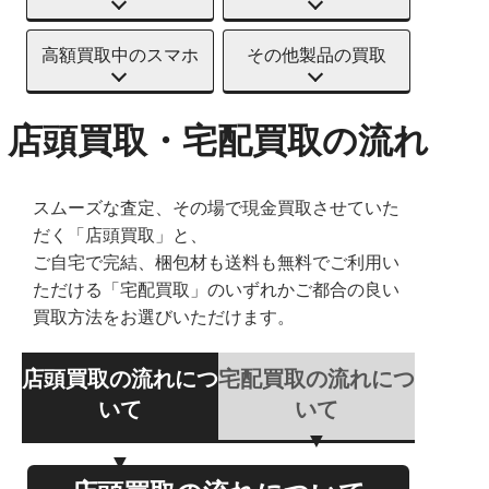
高額買取中のスマホ
その他製品の買取
店頭買取・宅配買取の流れ
スムーズな査定、その場で現金買取させていた
だく「店頭買取」と、
ご自宅で完結、梱包材も送料も無料でご利用い
ただける「宅配買取」のいずれかご都合の良い
買取方法をお選びいただけます。
店頭買取の流れにつ
宅配買取の流れにつ
いて
いて