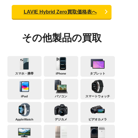
LAVIE Hybrid Zero買取価格表へ
その他製品の買取
スマホ・携帯
iPhone
タブレット
iPad
パソコン
スマートウォッチ
AppleWatch
デジカメ
ビデオカメラ