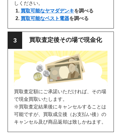
しください。
買取可能なヤマダデンキ
を調べる
買取可能なベスト電器
を調べる
買取査定後その場で現金化
買取査定額にご承諾いただければ、その場
で現金買取いたします。
※買取査定結果後にキャンセルすることは
可能ですが、買取成立後（お支払い後）の
キャンセル及び商品返却は致しかねます。