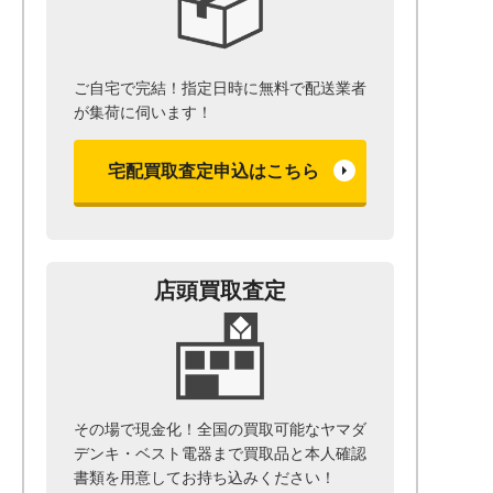
ご自宅で完結！指定日時に無料で配送業者
が集荷に伺います！
宅配買取査定申込はこちら
店頭買取査定
その場で現金化！全国の買取可能なヤマダ
デンキ・ベスト電器まで
買取品と本人確認
書類を用意して
お持ち込みください！