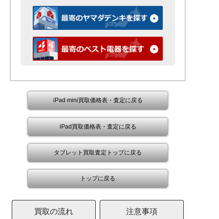
iPad mini買取価格表・査定に戻る
iPad買取価格表・査定に戻る
タブレット買取査定トップに戻る
トップに戻る
買取の流れ
注意事項