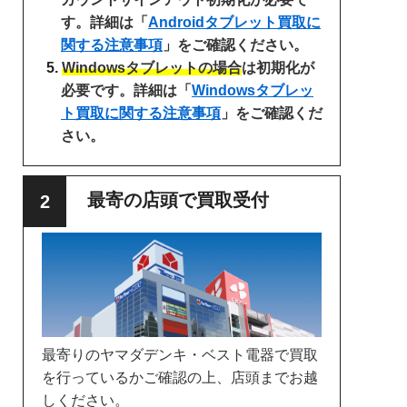
す。詳細は「
Androidタブレット買取に
関する注意事項
」をご確認ください。
Windowsタブレットの場合
は初期化が
必要です。詳細は「
Windowsタブレッ
ト買取に関する注意事項
」をご確認くだ
さい。
最寄の店頭で買取受付
最寄りのヤマダデンキ・ベスト電器で買取
を行っているかご確認の上、店頭までお越
しください。