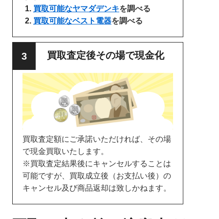
買取可能なヤマダデンキ
を調べる
買取可能なベスト電器
を調べる
買取査定後その場で現金化
買取査定額にご承諾いただければ、その場
で現金買取いたします。
※買取査定結果後にキャンセルすることは
可能ですが、買取成立後（お支払い後）の
キャンセル及び商品返却は致しかねます。