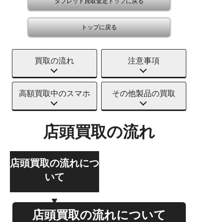
タブレット買取査定トップに戻る
トップに戻る
買取の流れ
注意事項
高額買取中のスマホ
その他製品の買取
店頭買取の流れ
店頭買取の流れにつ
いて
店頭買取の流れについて