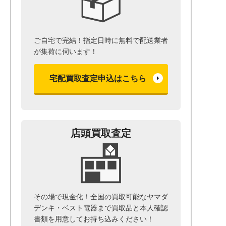
ご自宅で完結！指定日時に無料で配送業者
が集荷に伺います！
宅配買取査定申込はこちら
店頭買取査定
その場で現金化！全国の買取可能なヤマダ
デンキ・ベスト電器まで
買取品と本人確認
書類を用意して
お持ち込みください！