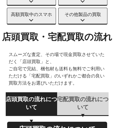
高額買取中のスマホ
その他製品の買取
店頭買取・宅配買取の流れ
スムーズな査定、その場で現金買取させていた
だく「店頭買取」と、
ご自宅で完結、梱包材も送料も無料でご利用い
ただける「宅配買取」のいずれかご都合の良い
買取方法をお選びいただけます。
店頭買取の流れにつ
宅配買取の流れにつ
いて
いて