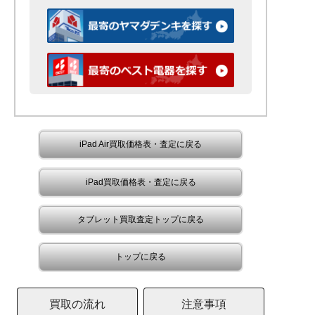
iPad Air買取価格表・査定に戻る
iPad買取価格表・査定に戻る
タブレット買取査定トップに戻る
トップに戻る
買取の流れ
注意事項