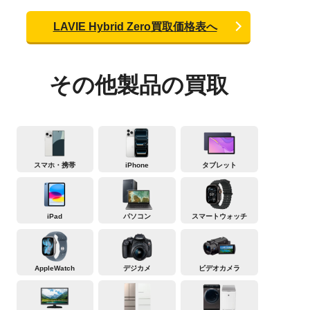
LAVIE Hybrid Zero買取価格表へ
その他製品の買取
スマホ・携帯
iPhone
タブレット
iPad
パソコン
スマートウォッチ
AppleWatch
デジカメ
ビデオカメラ