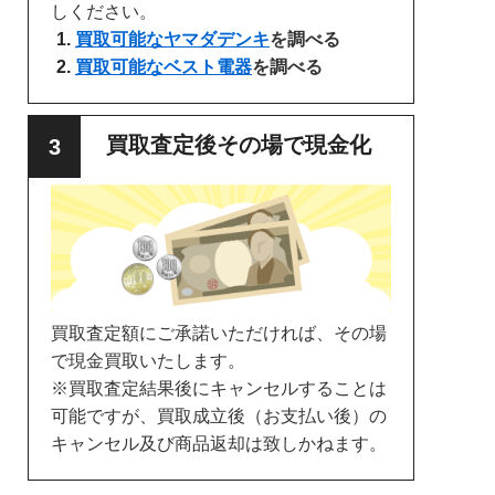
しください。
買取可能なヤマダデンキ
を調べる
買取可能なベスト電器
を調べる
買取査定後その場で現金化
買取査定額にご承諾いただければ、その場
で現金買取いたします。
※買取査定結果後にキャンセルすることは
可能ですが、買取成立後（お支払い後）の
キャンセル及び商品返却は致しかねます。