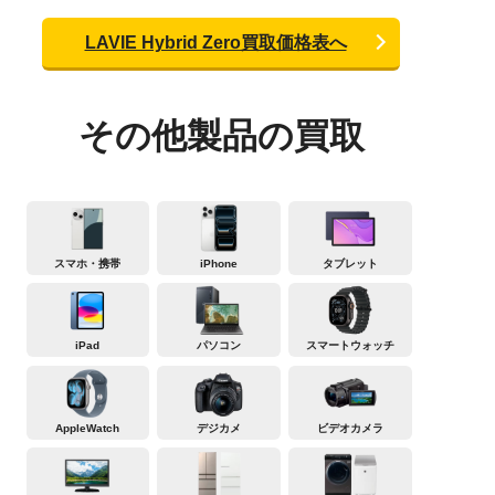
LAVIE Hybrid Zero買取価格表へ
その他製品の買取
スマホ・携帯
iPhone
タブレット
iPad
パソコン
スマートウォッチ
AppleWatch
デジカメ
ビデオカメラ