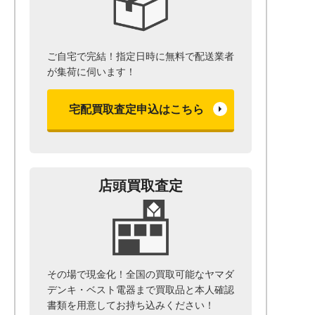
ご自宅で完結！指定日時に無料で配送業者
が集荷に伺います！
宅配買取査定申込はこちら
店頭買取査定
その場で現金化！全国の買取可能なヤマダ
デンキ・ベスト電器まで
買取品と本人確認
書類を用意して
お持ち込みください！