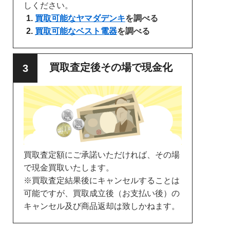
しください。
買取可能なヤマダデンキ
を調べる
買取可能なベスト電器
を調べる
買取査定後その場で現金化
買取査定額にご承諾いただければ、その場
で現金買取いたします。
※買取査定結果後にキャンセルすることは
可能ですが、買取成立後（お支払い後）の
キャンセル及び商品返却は致しかねます。