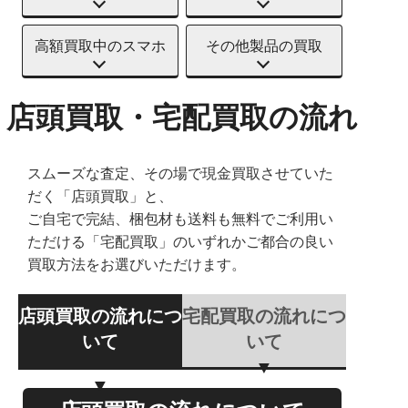
高額買取中のスマホ
その他製品の買取
店頭買取・宅配買取の流れ
スムーズな査定、その場で現金買取させていた
だく「店頭買取」と、
ご自宅で完結、梱包材も送料も無料でご利用い
ただける「宅配買取」のいずれかご都合の良い
買取方法をお選びいただけます。
店頭買取の流れにつ
宅配買取の流れにつ
いて
いて