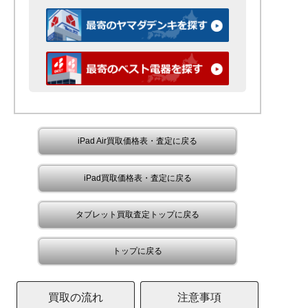
iPad Air買取価格表・査定に戻る
iPad買取価格表・査定に戻る
タブレット買取査定トップに戻る
トップに戻る
買取の流れ
注意事項