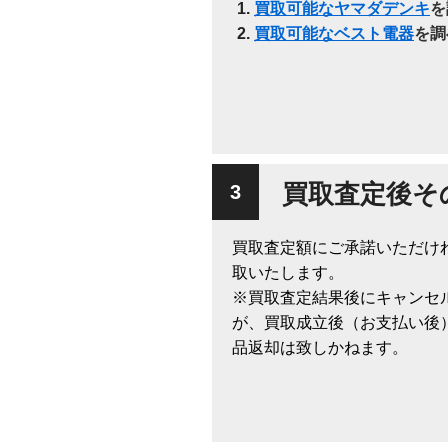
買取可能なヤマダデンキ
を
買取可能なベスト電器
を調
買取査定後そ
買取査定額にご承諾いただけ
取いたします。
※買取査定結果後にキャンセ
が、買取成立後（お支払い後
品返却は致しかねます。