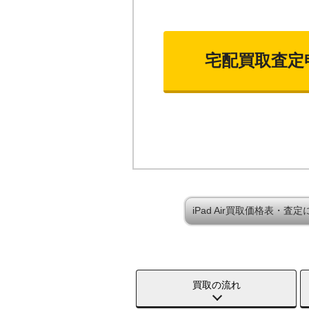
宅配買取査定
iPad Air買取価格表・査
買取の流れ