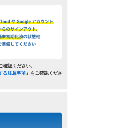
ご確認ください。
関する注意事項
」をご確認くださ