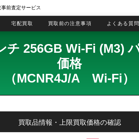
取事前査定サービス
宅配買取
買取前の注意事項
よくある質
3インチ 256GB Wi-Fi (
価格
（MCNR4J/A Wi-Fi）
買取品情報・上限買取価格の確認