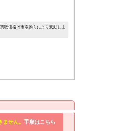
買取価格は市場動向により変動しま
きません。
手順はこちら