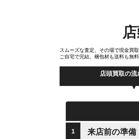
店
スムーズな査定、その場で現金買取
ご自宅で完結、梱包材も送料も無料
店頭買取の流
来店前の準備