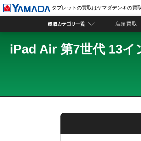
タブレットの買取はヤマダデンキの買
店頭買取
iPad Air 第7世代 1