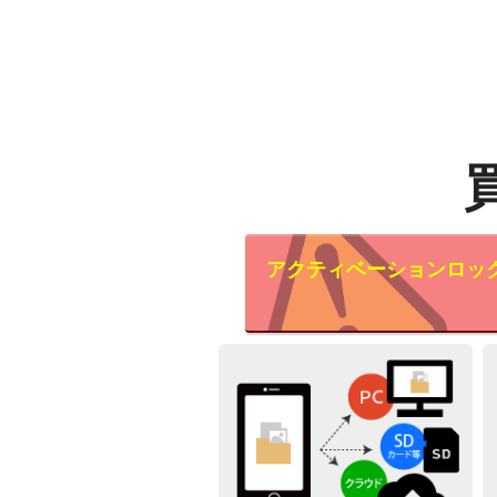
アクティベーションロッ