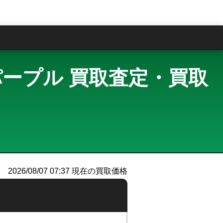
問
M3) パープル 買取査定・買取
2026/08/07 07:37
現在の買取価格