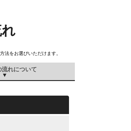
流れ
方法をお選びいただけます。
の流れについて