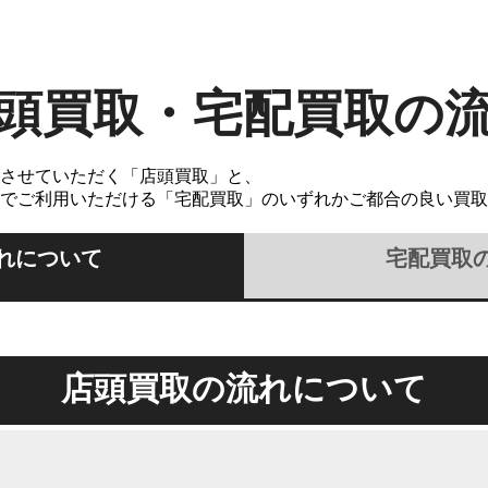
頭買取・宅配買取の
させていただく「店頭買取」と、
でご利用いただける「宅配買取」のいずれかご都合の良い買取
れについて
宅配買取
店頭買取の流れについて