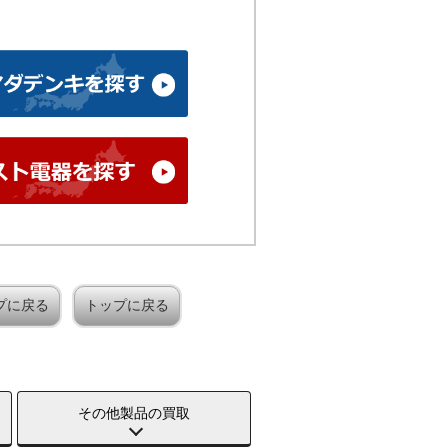
プに戻る
トップに戻る
その他製品の買取