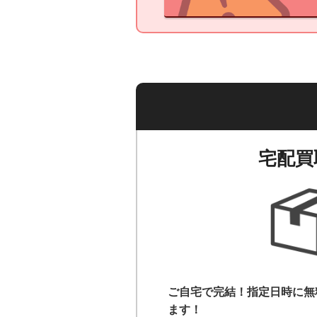
宅配買
ご自宅で完結！指定日時に無
ます！