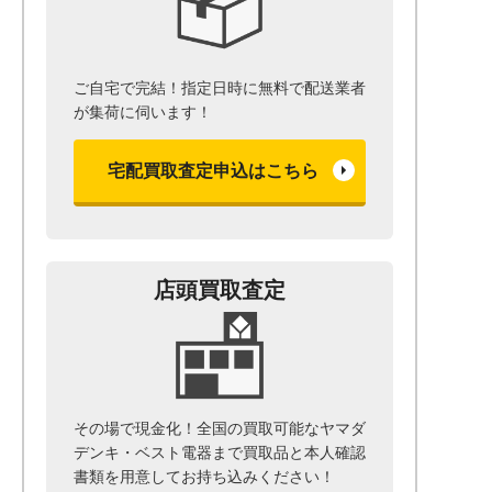
ご自宅で完結！指定日時に無料で配送業者
が集荷に伺います！
宅配買取査定申込はこちら
店頭買取査定
その場で現金化！全国の買取可能なヤマダ
デンキ・ベスト電器まで
買取品と本人確認
書類を用意して
お持ち込みください！