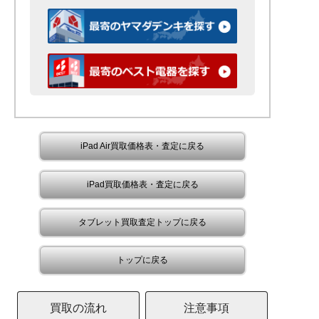
iPad Air買取価格表・査定に戻る
iPad買取価格表・査定に戻る
タブレット買取査定トップに戻る
トップに戻る
買取の流れ
注意事項