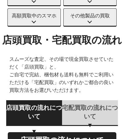
高額買取中のスマホ
その他製品の買取
店頭買取・宅配買取の流れ
スムーズな査定、その場で現金買取させていた
だく「店頭買取」と、
ご自宅で完結、梱包材も送料も無料でご利用い
ただける「宅配買取」のいずれかご都合の良い
買取方法をお選びいただけます。
店頭買取の流れにつ
宅配買取の流れにつ
いて
いて