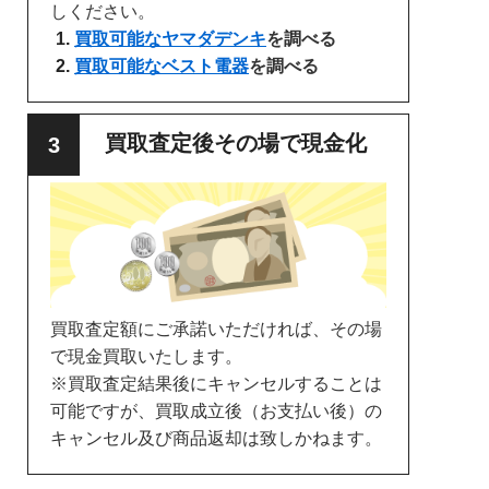
しください。
買取可能なヤマダデンキ
を調べる
買取可能なベスト電器
を調べる
買取査定後その場で現金化
買取査定額にご承諾いただければ、その場
で現金買取いたします。
※買取査定結果後にキャンセルすることは
可能ですが、買取成立後（お支払い後）の
キャンセル及び商品返却は致しかねます。