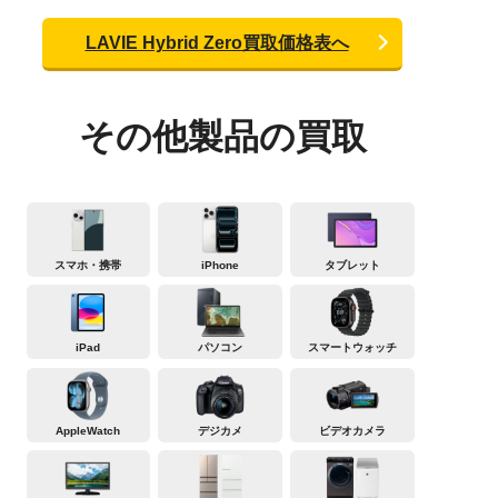
LAVIE Hybrid Zero買取価格表へ
その他製品の買取
スマホ・携帯
iPhone
タブレット
iPad
パソコン
スマートウォッチ
AppleWatch
デジカメ
ビデオカメラ