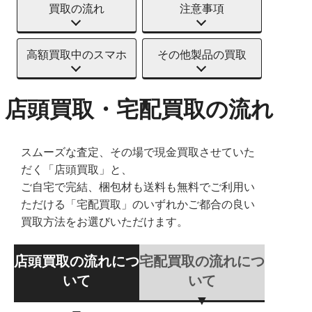
買取の流れ
注意事項
高額買取中のスマホ
その他製品の買取
店頭買取・宅配買取の流れ
スムーズな査定、その場で現金買取させていた
だく「店頭買取」と、
ご自宅で完結、梱包材も送料も無料でご利用い
ただける「宅配買取」のいずれかご都合の良い
買取方法をお選びいただけます。
店頭買取の流れにつ
宅配買取の流れにつ
いて
いて