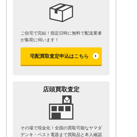
ご自宅で完結！指定日時に無料で配送業者
が集荷に伺います！
宅配買取査定申込はこちら
店頭買取査定
その場で現金化！全国の買取可能なヤマダ
デンキ・ベスト電器まで
買取品と本人確認