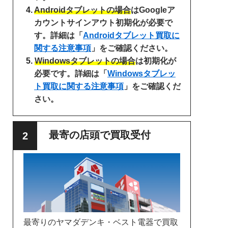
Androidタブレットの場合
はGoogleア
カウントサインアウト初期化が必要で
す。詳細は「
Androidタブレット買取に
関する注意事項
」をご確認ください。
Windowsタブレットの場合
は初期化が
必要です。詳細は「
Windowsタブレッ
ト買取に関する注意事項
」をご確認くだ
さい。
最寄の店頭で買取受付
最寄りのヤマダデンキ・ベスト電器で買取