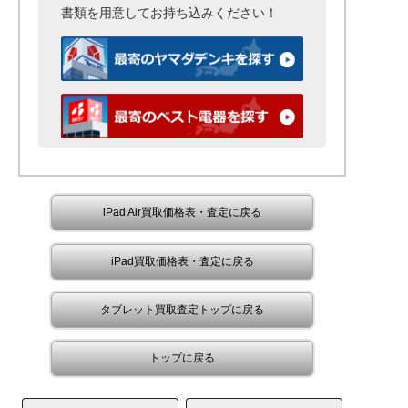
書類を用意して
お持ち込みください！
iPad Air買取価格表・査定に戻る
iPad買取価格表・査定に戻る
タブレット買取査定トップに戻る
トップに戻る