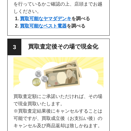
を行っているかご確認の上、店頭までお越
しください。
買取可能なヤマダデンキ
を調べる
買取可能なベスト電器
を調べる
買取査定後その場で現金化
買取査定額にご承諾いただければ、その場
で現金買取いたします。
※買取査定結果後にキャンセルすることは
可能ですが、買取成立後（お支払い後）の
キャンセル及び商品返却は致しかねます。